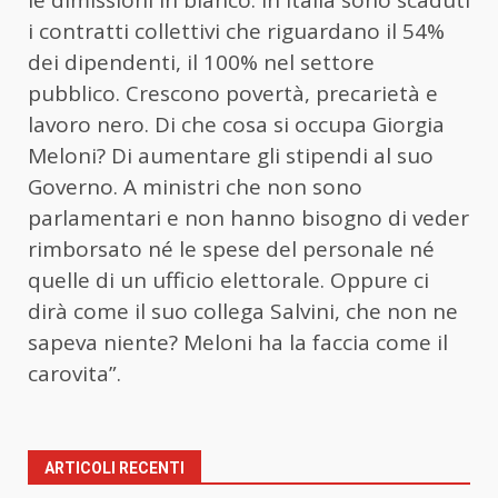
i contratti collettivi che riguardano il 54%
dei dipendenti, il 100% nel settore
pubblico. Crescono povertà, precarietà e
lavoro nero. Di che cosa si occupa Giorgia
Meloni? Di aumentare gli stipendi al suo
Governo. A ministri che non sono
parlamentari e non hanno bisogno di veder
rimborsato né le spese del personale né
quelle di un ufficio elettorale. Oppure ci
dirà come il suo collega Salvini, che non ne
sapeva niente? Meloni ha la faccia come il
carovita”.
ARTICOLI RECENTI