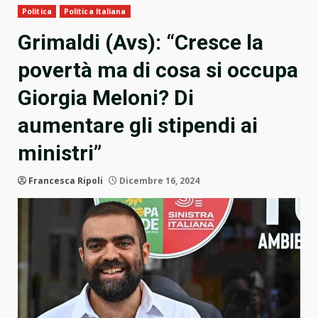
Politica
Politica Italiana
Grimaldi (Avs): “Cresce la
povertà ma di cosa si occupa
Giorgia Meloni? Di
aumentare gli stipendi ai
ministri”
Francesca Ripoli
Dicembre 16, 2024