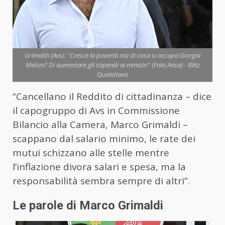
Grimaldi (Avs): "Cresce la povertà ma di cosa si occupa Giorgia
Meloni? Di aumentare gli stipendi ai ministri" (Foto Ansa) - Blitz
Quotidiano
“Cancellano il Reddito di cittadinanza – dice
il capogruppo di Avs in Commissione
Bilancio alla Camera, Marco Grimaldi –
scappano dal salario minimo, le rate dei
mutui schizzano alle stelle mentre
l’inflazione divora salari e spesa, ma la
responsabilità sembra sempre di altri”.
Le parole di Marco Grimaldi