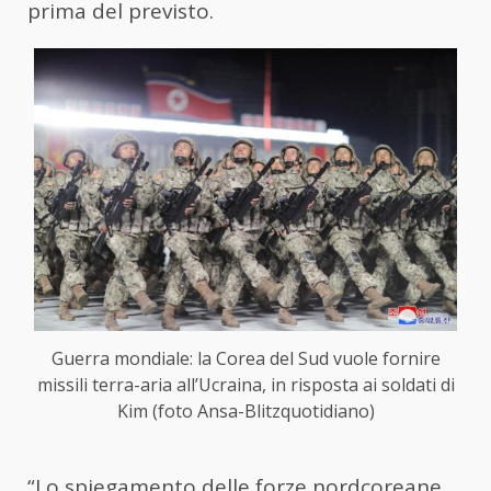
prima del previsto.
Guerra mondiale: la Corea del Sud vuole fornire
missili terra-aria all’Ucraina, in risposta ai soldati di
Kim (foto Ansa-Blitzquotidiano)
“Lo spiegamento delle forze nordcoreane