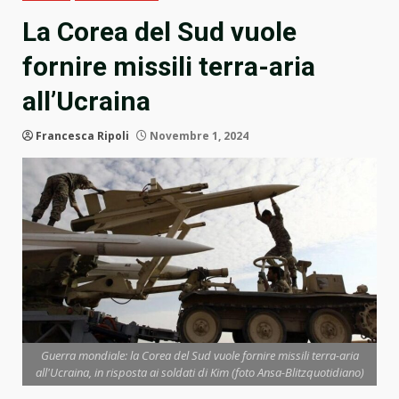
La Corea del Sud vuole
fornire missili terra-aria
all’Ucraina
Francesca Ripoli
Novembre 1, 2024
Guerra mondiale: la Corea del Sud vuole fornire missili terra-aria
all'Ucraina, in risposta ai soldati di Kim (foto Ansa-Blitzquotidiano)