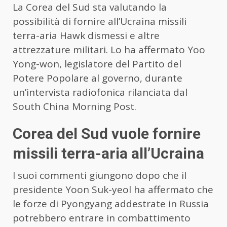
La Corea del Sud sta valutando la
possibilità di fornire all’Ucraina missili
terra-aria Hawk dismessi e altre
attrezzature militari. Lo ha affermato Yoo
Yong-won, legislatore del Partito del
Potere Popolare al governo, durante
un’intervista radiofonica rilanciata dal
South China Morning Post.
Corea del Sud vuole fornire
missili terra-aria all’Ucraina
I suoi commenti giungono dopo che il
presidente Yoon Suk-yeol ha affermato che
le forze di Pyongyang addestrate in Russia
potrebbero entrare in combattimento