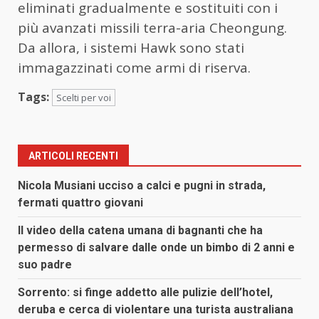
eliminati gradualmente e sostituiti con i
più avanzati missili terra-aria Cheongung.
Da allora, i sistemi Hawk sono stati
immagazzinati come armi di riserva.
Tags:
Scelti per voi
ARTICOLI RECENTI
Nicola Musiani ucciso a calci e pugni in strada,
fermati quattro giovani
Il video della catena umana di bagnanti che ha
permesso di salvare dalle onde un bimbo di 2 anni e
suo padre
Sorrento: si finge addetto alle pulizie dell’hotel,
deruba e cerca di violentare una turista australiana