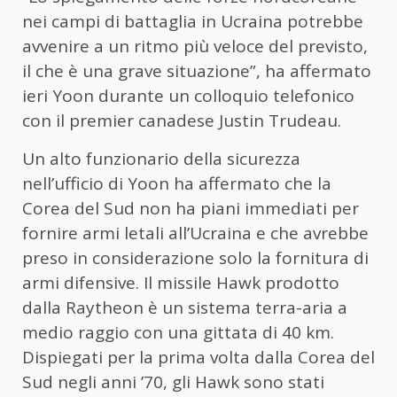
nei campi di battaglia in Ucraina potrebbe
avvenire a un ritmo più veloce del previsto,
il che è una grave situazione”, ha affermato
ieri Yoon durante un colloquio telefonico
con il premier canadese Justin Trudeau.
Un alto funzionario della sicurezza
nell’ufficio di Yoon ha affermato che la
Corea del Sud non ha piani immediati per
fornire armi letali all’Ucraina e che avrebbe
preso in considerazione solo la fornitura di
armi difensive. Il missile Hawk prodotto
dalla Raytheon è un sistema terra-aria a
medio raggio con una gittata di 40 km.
Dispiegati per la prima volta dalla Corea del
Sud negli anni ’70, gli Hawk sono stati