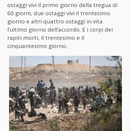
ostaggi vivi il primo giorno della tregua di
60 giorni, due ostaggi vivi il trentesimo
giorno e altri quattro ostaggi in vita
l’ultimo giorno dell’accordo. E i corpi dei
rapiti morti, il trentesimo e il
cinquantesimo giorno.