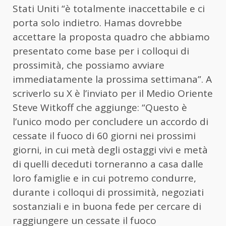
Stati Uniti “è totalmente inaccettabile e ci
porta solo indietro.
Hamas
dovrebbe
accettare la proposta quadro che abbiamo
presentato come base per i colloqui di
prossimità, che possiamo avviare
immediatamente la prossima settimana”. A
scriverlo su X è l’inviato per il Medio Oriente
Steve Witkoff che aggiunge: “Questo è
l’unico modo per concludere un accordo di
cessate il fuoco di 60 giorni nei prossimi
giorni, in cui metà degli ostaggi vivi e metà
di quelli deceduti torneranno a casa dalle
loro famiglie e in cui potremo condurre,
durante i colloqui di prossimità, negoziati
sostanziali e in buona fede per cercare di
raggiungere un cessate il fuoco