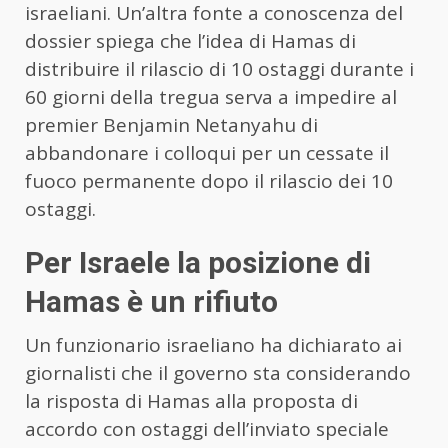
israeliani. Un’altra fonte a conoscenza del
dossier spiega che l’idea di
Hamas
di
distribuire il rilascio di 10 ostaggi durante i
60 giorni della tregua serva a impedire al
premier Benjamin Netanyahu di
abbandonare i colloqui per un cessate il
fuoco permanente dopo il rilascio dei 10
ostaggi.
Per Israele la posizione di
Hamas è un rifiuto
Un funzionario israeliano ha dichiarato ai
giornalisti che il governo sta considerando
la risposta di
Hamas
alla proposta di
accordo con ostaggi dell’inviato speciale