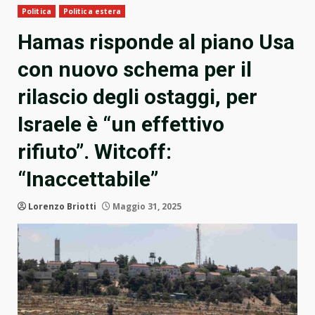
Politica
Politica estera
Hamas risponde al piano Usa
con nuovo schema per il
rilascio degli ostaggi, per
Israele è “un effettivo
rifiuto”. Witcoff:
“Inaccettabile”
Lorenzo Briotti
Maggio 31, 2025