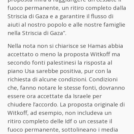
fuoco permanente, un ritiro completo dalla
Striscia di Gaza e a garantire il flusso di
aiuti al nostro popolo e alle nostre famiglie
nella Striscia di Gaza”.
Nella nota non si chiarisce se
Hamas
abbia
accettato o meno la proposta Witkoff ma
secondo fonti palestinesi la risposta al
piano Usa sarebbe positiva, pur con la
richiesta di alcune condizioni. Condizioni
che, fanno notare le stesse fonti, dovranno
essere ora accettate da Israele per
chiudere l’accordo. La proposta originale di
Witkoff, ad esempio, non includeva un
ritiro completo delle Idf o un cessate il
fuoco permanente, sottolineano i media