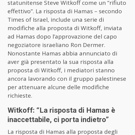
statunitense Steve Witkoff come un “rifiuto
effettivo”. La risposta di
Hamas
– secondo
Times of Israel, include una serie di
modifiche alla proposta di Witkoff, inviata
ad
Hamas
dopo l’approvazione del capo
negoziatore israeliano Ron Dermer.
Nonostante
Hamas
abbia annunciato di
aver già presentato la sua risposta alla
proposta di Witkoff, i mediatori stanno
ancora lavorando con il gruppo palestinese
per attenuare alcune delle modifiche
richieste.
Witkoff: “La risposta di
Hamas
è
inaccettabile, ci porta indietro”
La risposta di
Hamas
alla proposta degli