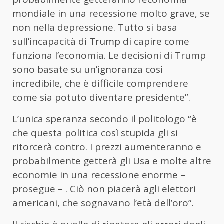
mondiale in una recessione molto grave, se
non nella depressione. Tutto si basa
sull’incapacità di Trump di capire come
funziona l’economia. Le decisioni di Trump
sono basate su un’ignoranza così
incredibile, che è difficile comprendere
come sia potuto diventare presidente”.
L’unica speranza secondo il politologo “è
che questa politica così stupida gli si
ritorcerà contro. I prezzi aumenteranno e
probabilmente getterà gli Usa e molte altre
economie in una recessione enorme –
prosegue – . Ciò non piacerà agli elettori
americani, che sognavano l’età dell’oro”.