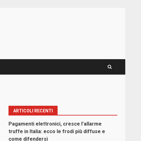
ARTICOLI RECENTI
Pagamenti elettronici, cresce l’allarme
truffe in Italia: ecco le frodi più diffuse e
come difendersi