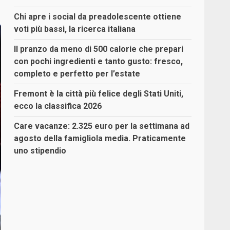
Chi apre i social da preadolescente ottiene
voti più bassi, la ricerca italiana
Il pranzo da meno di 500 calorie che prepari
con pochi ingredienti e tanto gusto: fresco,
completo e perfetto per l’estate
Fremont è la città più felice degli Stati Uniti,
ecco la classifica 2026
Care vacanze: 2.325 euro per la settimana ad
agosto della famigliola media. Praticamente
uno stipendio