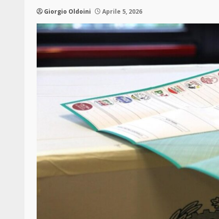
Giorgio Oldoini
Aprile 5, 2026