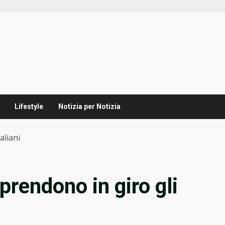
Lifestyle
Notizia per Notizia
aliani
 prendono in giro gli