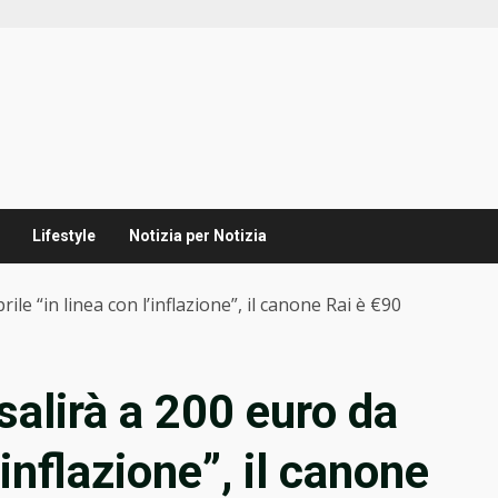
Lifestyle
Notizia per Notizia
ile “in linea con l’inflazione”, il canone Rai è €90
salirà a 200 euro da
’inflazione”, il canone