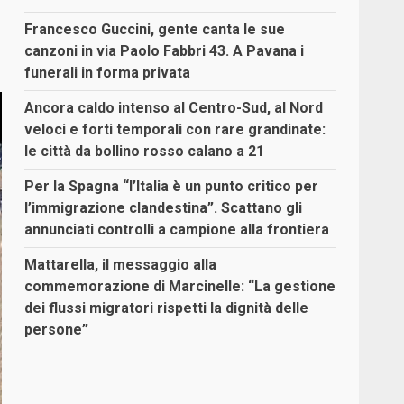
Francesco Guccini, gente canta le sue
canzoni in via Paolo Fabbri 43. A Pavana i
funerali in forma privata
Ancora caldo intenso al Centro-Sud, al Nord
veloci e forti temporali con rare grandinate:
le città da bollino rosso calano a 21
Per la Spagna “l’Italia è un punto critico per
l’immigrazione clandestina”. Scattano gli
annunciati controlli a campione alla frontiera
Mattarella, il messaggio alla
commemorazione di Marcinelle: “La gestione
dei flussi migratori rispetti la dignità delle
persone”