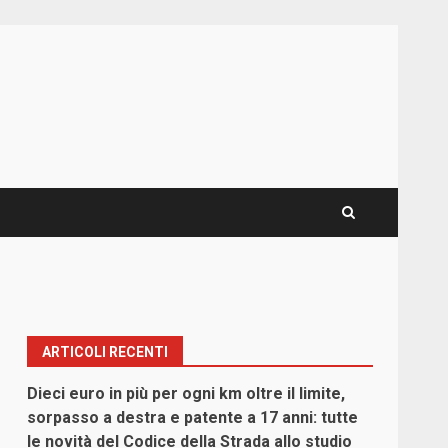
ARTICOLI RECENTI
Dieci euro in più per ogni km oltre il limite,
sorpasso a destra e patente a 17 anni: tutte
le novità del Codice della Strada allo studio