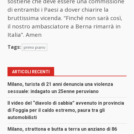
sostiene che deve essere una commissione
di entrambi i Paesi a dover chiarire la
bruttissima vicenda. “Finché non sarà così,
il nostro ambasciatore a Berna rimarrà in
Italia”. Amen
Tags:
primo piano
ARTICOLI RECENTI
Milano, turista di 21 anni denuncia una violenza
sessuale: indagato un 25enne peruviano
Il video del “diavolo di sabbia” avvenuto in provincia
di Foggia per il caldo estremo, paura tra gli
automobilisti
Milano, strattona e butta a terra un anziano di 86