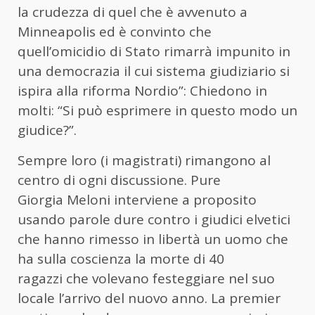
la crudezza di quel che è avvenuto a
Minneapolis ed è convinto che
quell’omicidio di Stato rimarrà impunito in
una democrazia il cui sistema giudiziario si
ispira alla riforma Nordio”: Chiedono in
molti: “Si può esprimere in questo modo un
giudice?”.
Sempre loro (i magistrati) rimangono al
centro di ogni discussione. Pure
Giorgia Meloni interviene a proposito
usando parole dure contro i giudici elvetici
che hanno rimesso in libertà un uomo che
ha sulla coscienza la morte di 40
ragazzi che volevano festeggiare nel suo
locale l’arrivo del nuovo anno. La premier