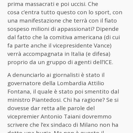
prima massacrati e poi uccisi. Che
cosa c’entra tutto questo con lo sport, con
una manifestazione che terrà con il fiato
sospeso milioni di appassionati? Dipende
dal fatto che la comitiva americana (di cui
fa parte anche il vicepresidente Vance)
verrà accompagnata in Italia (e difesa)
proprio da un gruppo di agenti dell’ICE.
A denunciarlo ai giornalisti è stato il
governatore della Lombardia Attilio
Fontana, il quale è stato poi smentito dal
ministro Piantedosi. Chi ha ragione? Se si
dovesse dar retta alle parole del
vicepremier Antonio Taiani dovremmo
scrivere che l’ex sindaco di Milano non ha