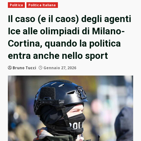
Politica
Politica Italiana
Il caso (e il caos) degli agenti
Ice alle olimpiadi di Milano-
Cortina, quando la politica
entra anche nello sport
Bruno Tucci
Gennaio 27, 2026