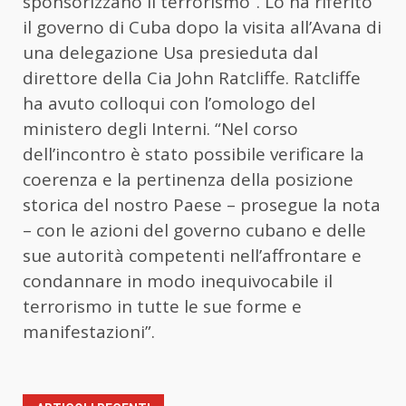
sponsorizzano il terrorismo”. Lo ha riferito
il governo di Cuba dopo la visita all’Avana di
una delegazione Usa presieduta dal
direttore della
Cia
John Ratcliffe. Ratcliffe
ha avuto colloqui con l’omologo del
ministero degli Interni. “Nel corso
dell’incontro è stato possibile verificare la
coerenza e la pertinenza della posizione
storica del nostro Paese – prosegue la nota
– con le azioni del governo cubano e delle
sue autorità competenti nell’affrontare e
condannare in modo inequivocabile il
terrorismo in tutte le sue forme e
manifestazioni”.