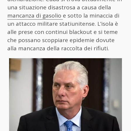
una situazione disastrosa a causa della
mancanza di gasolio
e sotto la minaccia di
un attacco militare statiunitense. L’isola è
alle prese con continui blackout e si teme
che possano scoppiare epidemie dovute
alla mancanza della raccolta dei rifiuti.