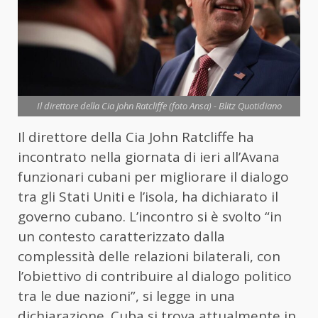
Il direttore della Cia John Ratcliffe (foto Ansa) - Blitz Quotidiano
Il direttore della Cia John Ratcliffe ha
incontrato nella giornata di ieri all’Avana
funzionari cubani per migliorare il dialogo
tra gli Stati Uniti e l’isola, ha dichiarato il
governo cubano. L’incontro si è svolto “in
un contesto caratterizzato dalla
complessità delle relazioni bilaterali, con
l’obiettivo di contribuire al dialogo politico
tra le due nazioni”, si legge in una
dichiarazione. Cuba si trova attualmente in