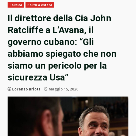
Politica
Politica estera
Il direttore della Cia John
Ratcliffe a L’Avana, il
governo cubano: “Gli
abbiamo spiegato che non
siamo un pericolo per la
sicurezza Usa”
Lorenzo Briotti
Maggio 15, 2026