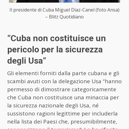
Il presidente di Cuba Miguel Diaz-Canel (foto Ansa)
– Blitz Quotidiano
“Cuba non costituisce un
pericolo per la sicurezza
degli Usa”
Gli elementi forniti dalla parte cubana e gli
scambi avuti con la delegazione Usa “hanno
permesso di dimostrare categoricamente
che Cuba non costituisce una minaccia per
la sicurezza nazionale degli Usa, né
sussistono ragioni legittime per includerla
nella lista dei Paesi che, presumibilmente,