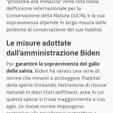
“prossima alla minaccia” nella lista rossa
dell’Unione Internazionale per la
Conservazione della Natura (IUCN), e la sua
sopravvivenza dipende in larga misura dalle
politiche di conservazione del suo habitat.
Le misure adottate
dall’amministrazione Biden
Per
garantire la sopravvivenza del gallo
della salvia
, Biden ha varato una serie di
norme che mirano a proteggere l’habitat
della specie limitando l’estrazione di risorse
naturali in dieci Stati dell’Ovest, area in cui
questa specie si trova maggiormente a suo
agio. Le nuove norme impongono