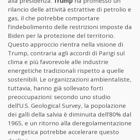
alla presidenza.
Trump
ha promesso un
rilancio delle attività estrattive di petrolio e
gas, il che potrebbe comportare
l’indebolimento delle restrizioni imposte da
Biden per la protezione del territorio.
Questo approccio rientra nella visione di
Trump, contraria agli accordi di Parigi sul
clima e più favorevole alle industrie
energetiche tradizionali rispetto a quelle
sostenibili. Le organizzazioni ambientaliste,
tuttavia, hanno già sollevato forti
preoccupazioni: secondo uno studio
dell’U.S. Geological Survey, la popolazione
dei galli della salvia è diminuita dell’80% dal
1965, e un ritorno alla deregolamentazione
energetica potrebbe accelerare questo