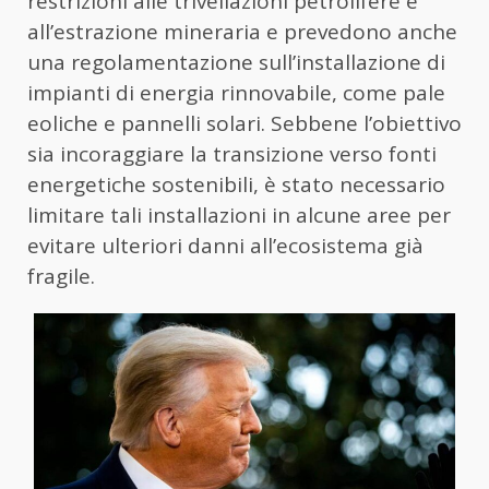
restrizioni alle trivellazioni petrolifere e
all’estrazione mineraria e prevedono anche
una regolamentazione sull’installazione di
impianti di energia rinnovabile, come pale
eoliche e pannelli solari. Sebbene l’obiettivo
sia incoraggiare la transizione verso fonti
energetiche sostenibili, è stato necessario
limitare tali installazioni in alcune aree per
evitare ulteriori danni all’ecosistema già
fragile.