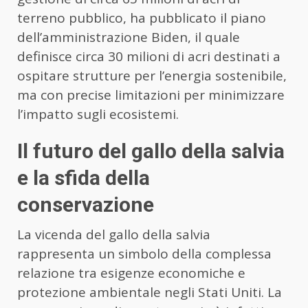
terreno pubblico, ha pubblicato il piano
dell’amministrazione Biden, il quale
definisce circa 30 milioni di acri destinati a
ospitare strutture per l’energia sostenibile,
ma con precise limitazioni per minimizzare
l’impatto sugli ecosistemi.
Il futuro del gallo della salvia
e la sfida della
conservazione
La vicenda del gallo della salvia
rappresenta un simbolo della complessa
relazione tra esigenze economiche e
protezione ambientale negli Stati Uniti. La