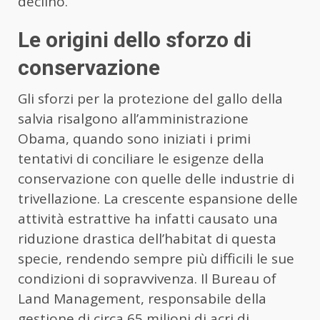
declino.
Le origini dello sforzo di
conservazione
Gli sforzi per la protezione del gallo della
salvia risalgono all’amministrazione
Obama, quando sono iniziati i primi
tentativi di conciliare le esigenze della
conservazione con quelle delle industrie di
trivellazione. La crescente espansione delle
attività estrattive ha infatti causato una
riduzione drastica dell’habitat di questa
specie, rendendo sempre più difficili le sue
condizioni di sopravvivenza. Il Bureau of
Land Management, responsabile della
gestione di circa 65 milioni di acri di