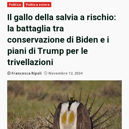
Politica
Politica estera
Il gallo della salvia a rischio:
la battaglia tra
conservazione di Biden e i
piani di Trump per le
trivellazioni
Francesca Ripoli
Novembre 12, 2024