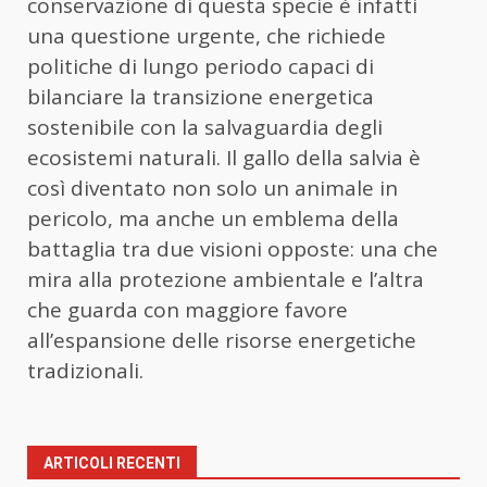
conservazione di questa specie è infatti
una questione urgente, che richiede
politiche di lungo periodo capaci di
bilanciare la transizione energetica
sostenibile con la salvaguardia degli
ecosistemi naturali. Il gallo della salvia è
così diventato non solo un animale in
pericolo, ma anche un emblema della
battaglia tra due visioni opposte: una che
mira alla protezione ambientale e l’altra
che guarda con maggiore favore
all’espansione delle risorse energetiche
tradizionali.
ARTICOLI RECENTI