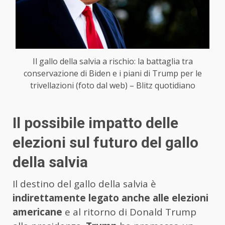
Il gallo della salvia a rischio: la battaglia tra
conservazione di Biden e i piani di Trump per le
trivellazioni (foto dal web) – Blitz quotidiano
Il possibile impatto delle
elezioni sul futuro del gallo
della salvia
Il destino del gallo della salvia è
indirettamente legato anche alle elezioni
americane
e al ritorno di Donald Trump