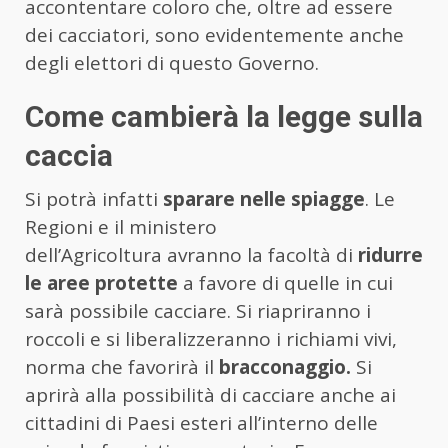
accontentare coloro che, oltre ad essere
dei cacciatori, sono evidentemente anche
degli elettori di questo Governo.
Come cambierà la legge sulla
caccia
Si potrà infatti
sparare nelle spiagge
. Le
Regioni e il ministero
dell’Agricoltura avranno la facoltà di
ridurre
le aree protette
a favore di quelle in cui
sarà possibile cacciare. Si riapriranno i
roccoli e si liberalizzeranno i richiami vivi,
norma che favorirà il
bracconaggio.
Si
aprirà alla possibilità di cacciare anche ai
cittadini di Paesi esteri all’interno delle