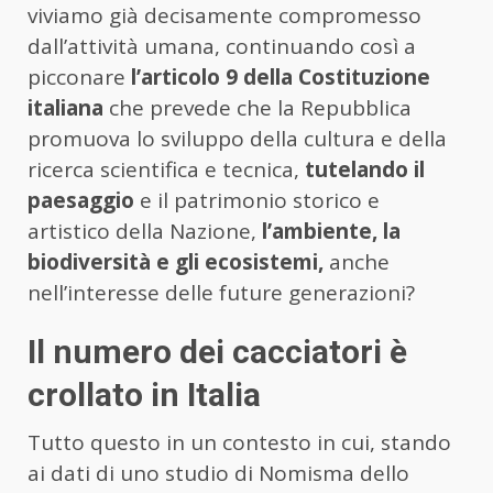
viviamo già decisamente compromesso
dall’attività umana, continuando così a
picconare
l’articolo 9 della Costituzione
italiana
che prevede che la Repubblica
promuova lo sviluppo della cultura e della
ricerca scientifica e tecnica,
tutelando il
paesaggio
e il patrimonio storico e
artistico della Nazione,
l’ambiente, la
biodiversità e gli ecosistemi,
anche
nell’interesse delle future generazioni?
Il numero dei cacciatori è
crollato in Italia
Tutto questo in un contesto in cui, stando
ai dati di uno studio di Nomisma dello