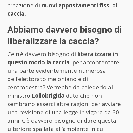
creazione di
nuovi appostamenti fissi di
caccia.
Abbiamo davvero bisogno di
liberalizzare la caccia?
Ce n’è davvero bisogno di
liberalizzare in
questo modo la caccia
, per accontentare
una parte evidentemente numerosa
dell’elettorato meloniano e di
centrodestra? Verrebbe da chiederlo al
ministro
Lollobrigida
dato che non
sembrano esserci altre ragioni per avviare
una revisione di una legge in vigore da 30
anni. C’è davvero bisogno di dare questa
ulteriore spallata all’ambiente in cui