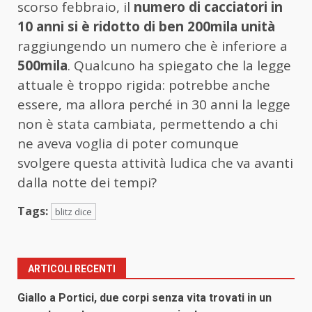
scorso febbraio, il
numero di cacciatori in
10 anni si è ridotto di ben 200mila unità
raggiungendo un numero che è inferiore a
500mila
. Qualcuno ha spiegato che la legge
attuale è troppo rigida: potrebbe anche
essere, ma allora perché in 30 anni la legge
non è stata cambiata, permettendo a chi
ne aveva voglia di poter comunque
svolgere questa attività ludica che va avanti
dalla notte dei tempi?
Tags:
blitz dice
ARTICOLI RECENTI
Giallo a Portici, due corpi senza vita trovati in un