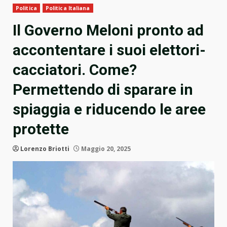
Politica
Politica Italiana
Il Governo Meloni pronto ad
accontentare i suoi elettori-
cacciatori. Come?
Permettendo di sparare in
spiaggia e riducendo le aree
protette
Lorenzo Briotti
Maggio 20, 2025