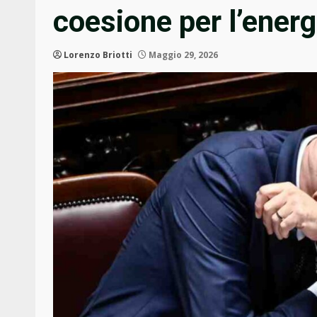
coesione per l’energia
Lorenzo Briotti
Maggio 29, 2026