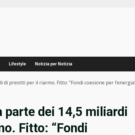
Lifestyle
Notizia per Notizia
 di prestiti per il riarmo. Fitto: “Fondi coesione per l’energia”,
 parte dei 14,5 miliardi
rmo. Fitto: “Fondi