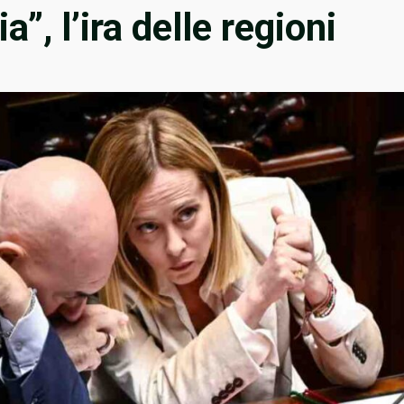
”, l’ira delle regioni