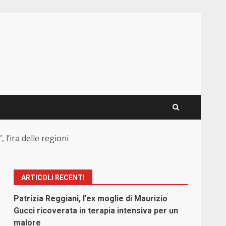
 l’ira delle regioni
ARTICOLI RECENTI
Patrizia Reggiani, l’ex moglie di Maurizio
Gucci ricoverata in terapia intensiva per un
malore