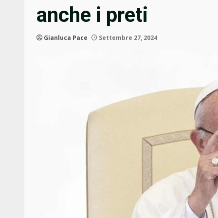
anche i preti
Gianluca Pace
Settembre 27, 2024