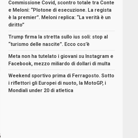
Commissione Covid, scontro totale tra Conte
e Meloni: “Plotone di esecuzione. La regista
è la premier”. Meloni replica: “La verità è un
diritto”
Trump firma la stretta sullo ius soli: stop al
“turismo delle nascite”. Ecco cos’è
Meta non ha tutelato i giovani su Instagram e
Facebook, mezzo miliardo di dollari di multa
Weekend sportivo prima di Ferragosto. Sotto
i riflettori gli Europei di nuoto, la MotoGP, i
Mondiali under 20 di atletica