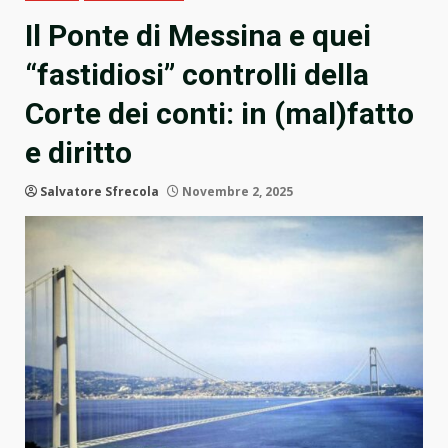
Il Ponte di Messina e quei
“fastidiosi” controlli della
Corte dei conti: in (mal)fatto
e diritto
Salvatore Sfrecola
Novembre 2, 2025