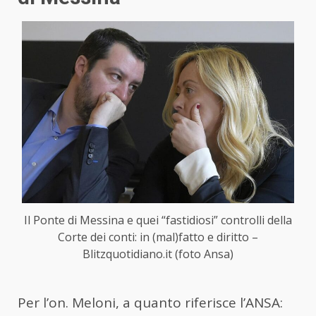
Il Ponte di Messina e quei “fastidiosi” controlli della
Corte dei conti: in (mal)fatto e diritto –
Blitzquotidiano.it (foto Ansa)
Per l’on. Meloni, a quanto riferisce l’ANSA: