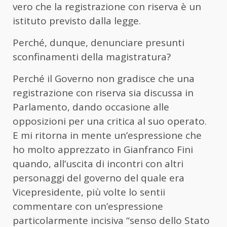
vero che la registrazione con riserva è un
istituto previsto dalla legge.
Perché, dunque, denunciare presunti
sconfinamenti della magistratura?
Perché il Governo non gradisce che una
registrazione con riserva sia discussa in
Parlamento, dando occasione alle
opposizioni per una critica al suo operato.
E mi ritorna in mente un’espressione che
ho molto apprezzato in Gianfranco Fini
quando, all’uscita di incontri con altri
personaggi del governo del quale era
Vicepresidente, più volte lo sentii
commentare con un’espressione
particolarmente incisiva “senso dello Stato