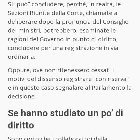
Si “può” concludere, perché, in realtà, le
Sezioni Riunite della Corte, chiamate a
deliberare dopo la pronuncia del Consiglio
dei ministri, potrebbero, esaminate le
ragioni del Governo in punto di diritto,
concludere per una registrazione in via
ordinaria.
Oppure, ove non ritenessero cessati i
motivi del dissenso registrare “con riserva”
e in questo caso segnalare al Parlamento la
decisione.
Se hanno studiato un po’ di
diritto
Sono certo che i collaboratori della