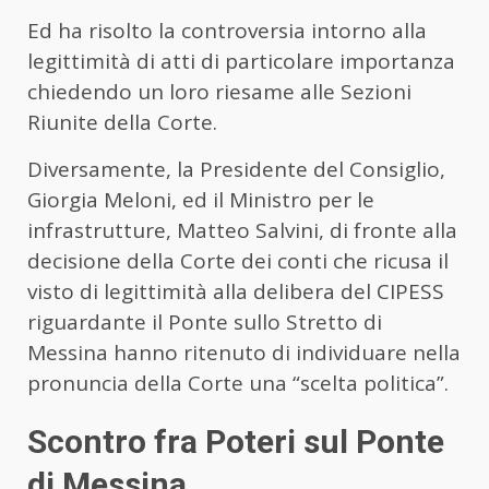
Ed ha risolto la controversia intorno alla
legittimità di atti di particolare importanza
chiedendo un loro riesame alle Sezioni
Riunite della Corte.
Diversamente, la Presidente del Consiglio,
Giorgia Meloni, ed il Ministro per le
infrastrutture, Matteo Salvini, di fronte alla
decisione della Corte dei conti che ricusa il
visto di legittimità alla delibera del CIPESS
riguardante il Ponte sullo Stretto di
Messina hanno ritenuto di individuare nella
pronuncia della Corte una “scelta politica”.
Scontro fra Poteri sul Ponte
di Messina