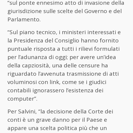
“sul ponte ennesimo atto di invasione della
giurisdizione sulle scelte del Governo e del
Parlamento.
“Sul piano tecnico, i ministeri interessati e
la Presidenza del Consiglio hanno fornito
puntuale risposta a tutti i rilievi formulati
per l’adunanza di oggi; per avere un’idea
della capziosità, una delle censure ha
riguardato l’avvenuta trasmissione di atti
voluminosi con link, come se i giudici
contabili ignorassero l’esistenza dei
computer”.
Per Salvini, “la decisione della Corte dei
conti è un grave danno per il Paese e
appare una scelta politica più che un