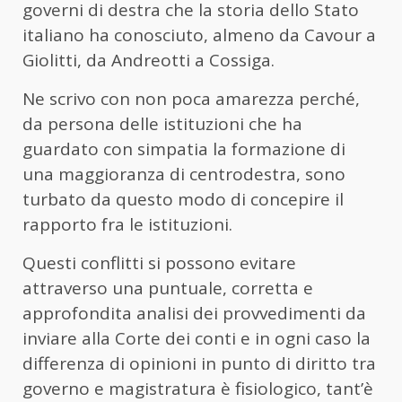
governi di destra che la storia dello Stato
italiano ha conosciuto, almeno da Cavour a
Giolitti, da Andreotti a Cossiga.
Ne scrivo con non poca amarezza perché,
da persona delle istituzioni che ha
guardato con simpatia la formazione di
una maggioranza di centrodestra, sono
turbato da questo modo di concepire il
rapporto fra le istituzioni.
Questi conflitti si possono evitare
attraverso una puntuale, corretta e
approfondita analisi dei provvedimenti da
inviare alla Corte dei conti e in ogni caso la
differenza di opinioni in punto di diritto tra
governo e magistratura è fisiologico, tant’è