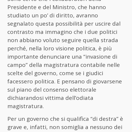
Presidente e del Ministro, che hanno
studiato un po’ di diritto, avranno
segnalato questa possibilità per uscire dal
contrasto ma immagino che i due politici
non abbiano voluto seguire quella strada
perché, nella loro visione politica, è più
importante denunciare una “invasione di
campo” della magistratura contabile nelle
scelte del governo, come se i giudici
facessero politica. E pensano di giovarsene
sul piano del consenso elettorale
dichiarandosi vittima dell’odiata
magistratura.
Per un governo che si qualifica “di destra” è
grave e, infatti, non somiglia a nessuno dei