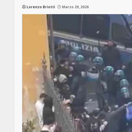
Lorenzo Briotti
Marzo 29, 2026