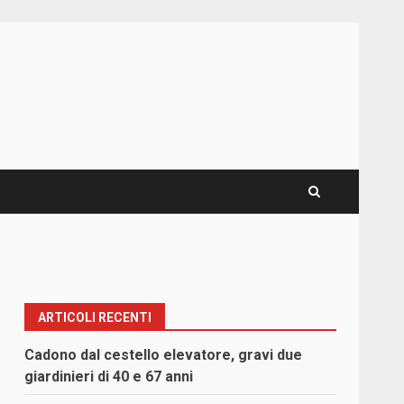
ARTICOLI RECENTI
Cadono dal cestello elevatore, gravi due
giardinieri di 40 e 67 anni