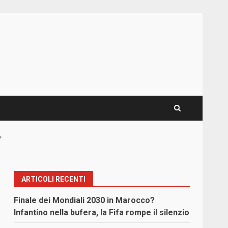
”
ARTICOLI RECENTI
Finale dei Mondiali 2030 in Marocco?
Infantino nella bufera, la Fifa rompe il silenzio