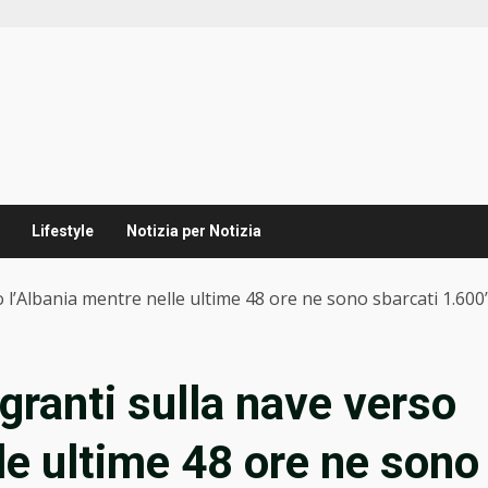
Lifestyle
Notizia per Notizia
so l’Albania mentre nelle ultime 48 ore ne sono sbarcati 1.600
igranti sulla nave verso
le ultime 48 ore ne sono