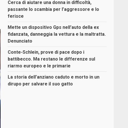
Cerca di aiutare una donna in difficoltà,
passante lo scambia per l’aggressore e lo
ferisce
Mette un dispositivo Gps nell’auto della ex
fidanzata, danneggia la vettura e la maltratta.
Denunciato
Conte-Schlein, prove di pace dopo i
battibecco. Ma restano le differenze sul
riarmo europeo e le primarie
La storia dell’anziano caduto e morto in un
dirupo per salvare il suo gatto