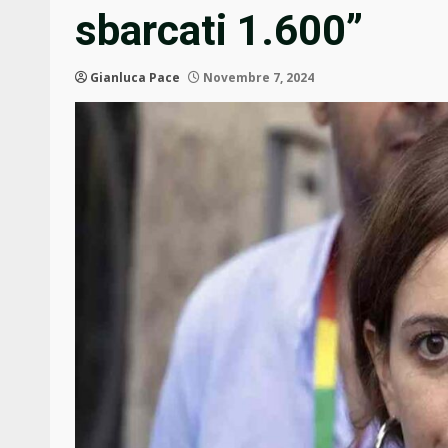
sbarcati 1.600”
Gianluca Pace
Novembre 7, 2024