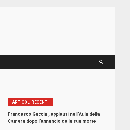
ARTICOLI RECENTI
Francesco Guccini, applausi nell’Aula della
Camera dopo l’annuncio della sua morte