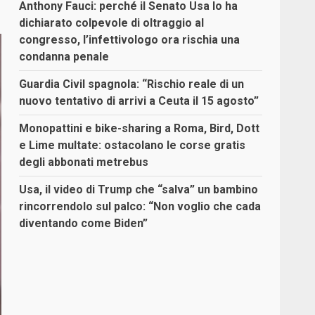
Anthony Fauci: perché il Senato Usa lo ha
dichiarato colpevole di oltraggio al
congresso, l’infettivologo ora rischia una
condanna penale
Guardia Civil spagnola: “Rischio reale di un
nuovo tentativo di arrivi a Ceuta il 15 agosto”
Monopattini e bike-sharing a Roma, Bird, Dott
e Lime multate: ostacolano le corse gratis
degli abbonati metrebus
Usa, il video di Trump che “salva” un bambino
rincorrendolo sul palco: “Non voglio che cada
diventando come Biden”