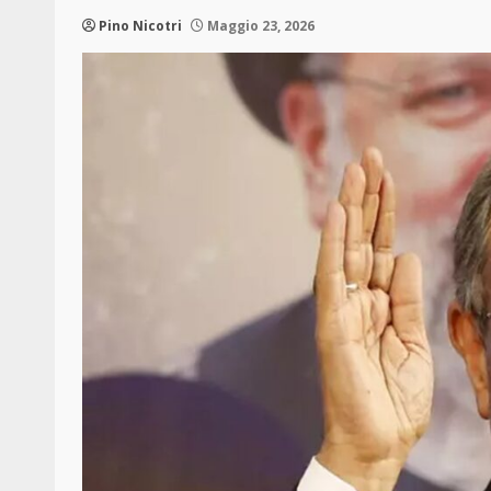
Pino Nicotri
Maggio 23, 2026