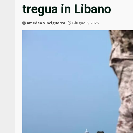
tregua in Libano
Amedeo Vinciguerra
Giugno 5, 2026