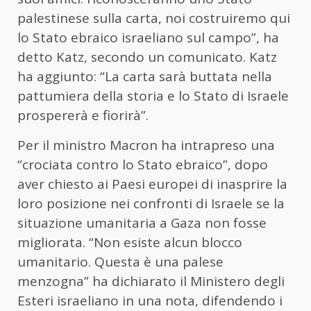
palestinese sulla carta, noi costruiremo qui
lo Stato ebraico israeliano sul campo”, ha
detto Katz, secondo un comunicato. Katz
ha aggiunto: “La carta sarà buttata nella
pattumiera della storia e lo Stato di Israele
prospererà e fiorirà”.
Per il ministro Macron ha intrapreso una
“crociata contro lo Stato ebraico”, dopo
aver chiesto ai Paesi europei di inasprire la
loro posizione nei confronti di Israele se la
situazione umanitaria a Gaza non fosse
migliorata. “Non esiste alcun blocco
umanitario. Questa è una palese
menzogna” ha dichiarato il Ministero degli
Esteri israeliano in una nota, difendendo i