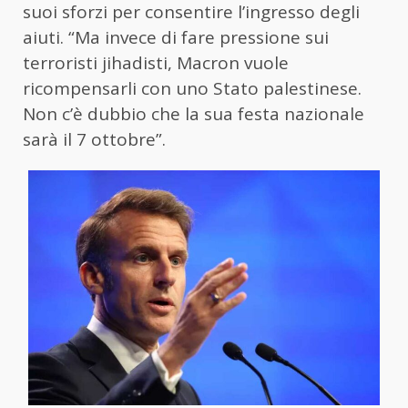
suoi sforzi per consentire l’ingresso degli
aiuti. “Ma invece di fare pressione sui
terroristi jihadisti, Macron vuole
ricompensarli con uno Stato palestinese.
Non c’è dubbio che la sua festa nazionale
sarà il 7 ottobre”.