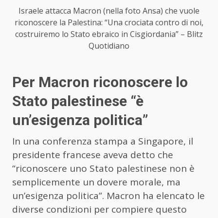
Israele attacca Macron (nella foto Ansa) che vuole
riconoscere la Palestina: “Una crociata contro di noi,
costruiremo lo Stato ebraico in Cisgiordania” – Blitz
Quotidiano
Per Macron riconoscere lo
Stato palestinese “è
un’esigenza politica”
In una conferenza stampa a Singapore, il
presidente francese aveva detto che
“riconoscere uno Stato palestinese non è
semplicemente un dovere morale, ma
un’esigenza politica”. Macron ha elencato le
diverse condizioni per compiere questo