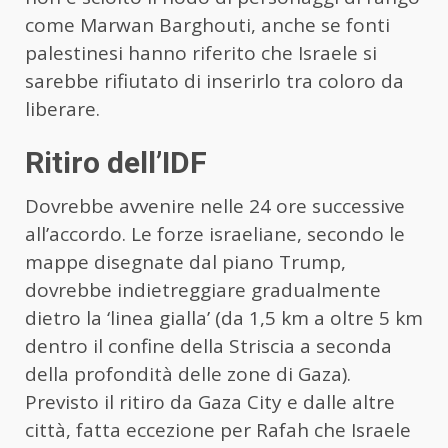
come Marwan Barghouti, anche se fonti
palestinesi hanno riferito che Israele si
sarebbe rifiutato di inserirlo tra coloro da
liberare.
Ritiro dell’IDF
Dovrebbe avvenire nelle 24 ore successive
all’accordo. Le forze israeliane, secondo le
mappe disegnate dal piano Trump,
dovrebbe indietreggiare gradualmente
dietro la ‘linea gialla’ (da 1,5 km a oltre 5 km
dentro il confine della Striscia a seconda
della profondità delle zone di Gaza).
Previsto il ritiro da Gaza City e dalle altre
città, fatta eccezione per Rafah che Israele