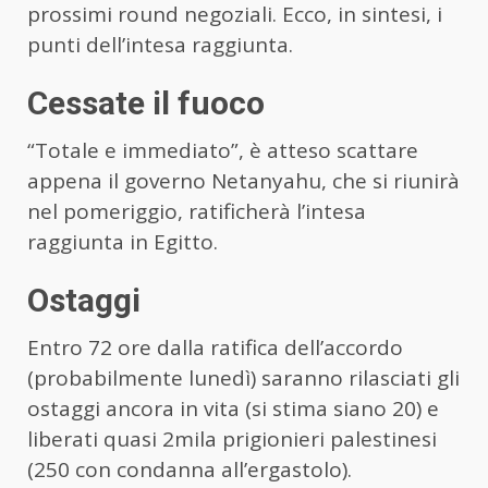
prossimi round negoziali. Ecco, in sintesi, i
punti dell’intesa raggiunta.
Cessate il fuoco
“Totale e immediato”, è atteso scattare
appena il governo Netanyahu, che si riunirà
nel pomeriggio, ratificherà l’intesa
raggiunta in Egitto.
Ostaggi
Entro 72 ore dalla ratifica dell’accordo
(probabilmente lunedì) saranno rilasciati gli
ostaggi ancora in vita (si stima siano 20) e
liberati quasi 2mila prigionieri palestinesi
(250 con condanna all’ergastolo).