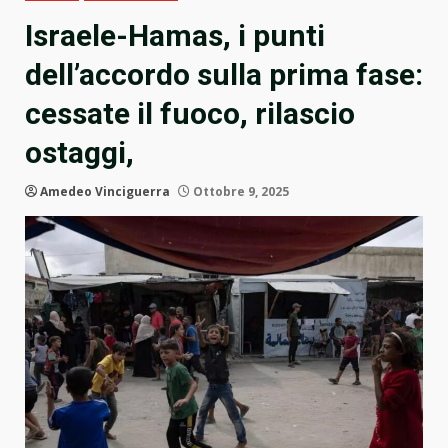
Israele-Hamas, i punti
dell’accordo sulla prima fase:
cessate il fuoco, rilascio
ostaggi,
Amedeo Vinciguerra
Ottobre 9, 2025