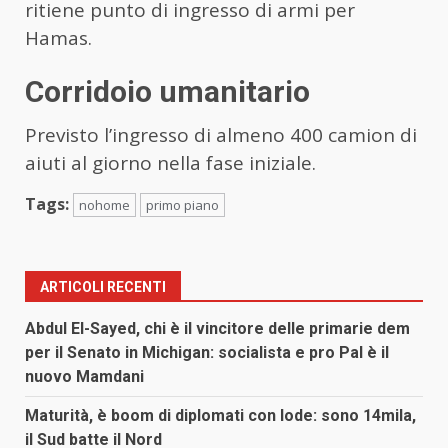
ritiene punto di ingresso di armi per
Hamas.
Corridoio umanitario
Previsto l’ingresso di almeno 400 camion di
aiuti al giorno nella fase iniziale.
Tags:
nohome
primo piano
ARTICOLI RECENTI
Abdul El-Sayed, chi è il vincitore delle primarie dem
per il Senato in Michigan: socialista e pro Pal è il
nuovo Mamdani
Maturità, è boom di diplomati con lode: sono 14mila,
il Sud batte il Nord