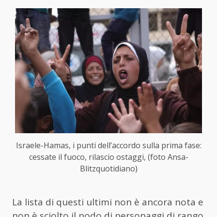
Israele-Hamas, i punti dell’accordo sulla prima fase:
cessate il fuoco, rilascio ostaggi, (foto Ansa-
Blitzquotidiano)
La lista di questi ultimi non è ancora nota e
non è sciolto il nodo di personaggi di rango