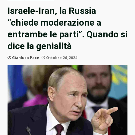
Israele-Iran, la Russia
“chiede moderazione a
entrambe le parti”. Quando si
dice la genialità
Gianluca Pace
Ottobre 26, 2024