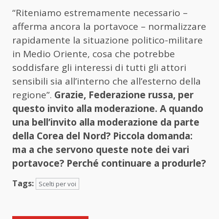
“Riteniamo estremamente necessario –
afferma ancora la portavoce – normalizzare
rapidamente la situazione politico-militare
in Medio Oriente, cosa che potrebbe
soddisfare gli interessi di tutti gli attori
sensibili sia all’interno che all’esterno della
regione”.
Grazie, Federazione russa, per
questo invito alla moderazione. A quando
una bell’invito alla moderazione da parte
della Corea del Nord? Piccola domanda:
ma a che servono queste note dei vari
portavoce? Perché continuare a produrle?
Tags:
Scelti per voi