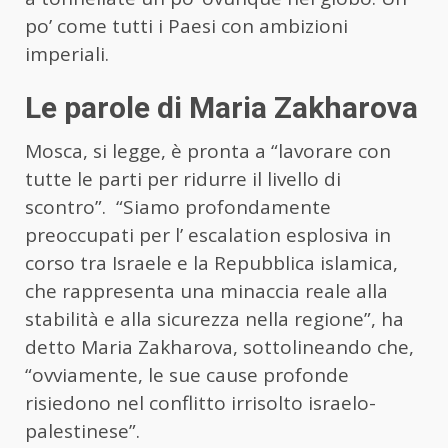
po’ come tutti i Paesi con ambizioni
imperiali.
Le parole di Maria Zakharova
Mosca, si legge, è pronta a “lavorare con
tutte le parti per ridurre il livello di
scontro”. “Siamo profondamente
preoccupati per l’ escalation esplosiva in
corso tra Israele e la Repubblica islamica,
che rappresenta una minaccia reale alla
stabilità e alla sicurezza nella regione”, ha
detto Maria Zakharova, sottolineando che,
“ovviamente, le sue cause profonde
risiedono nel conflitto irrisolto israelo-
palestinese”.