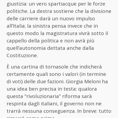
giustizia: un vero spartiacque per le forze
politiche. La destra sostiene che la divisione
delle carriere darà un nuovo impulso
all’Italia; la sinistra pensa invece che in
questo modo la magistratura vivrà sotto il
cappello della politica e non avrà più
quell’autonomia dettata anche dalla
Costituzione.
È una cartina di tornasole che indicherà
certamente quali sono i valori (in termine
di voti) delle due fazioni. Giorgia Meloni ha
una idea ben precisa in testa: qualora
questa “rivoluzionaria” riforma sarà
respinta dagli italiani, il governo non ne
trarrà nessuna conseguenza. In breve: tutto