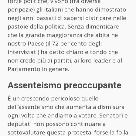
forze politiche, vivono (fra diverse
peripezie) gli italiani che hanno dimostrato
negli anni passati di sapersi districare nelle
pastoie della politica. Senza dimenticare
che la grande maggioranza che abita nel
nostro Paese (il 72 per cento degli
intervistati) ha detto chiaro e tondo che
non crede più ai partiti, ai loro leader e al
Parlamento in genere.
Assenteismo preoccupante
È un crescendo pericoloso quello
dell’assenteismo che aumenta a dismisura
ogni volta che andiamo a votare. Senatori e
deputati non possono continuare a
sottovalutare questa protesta: forse la folla