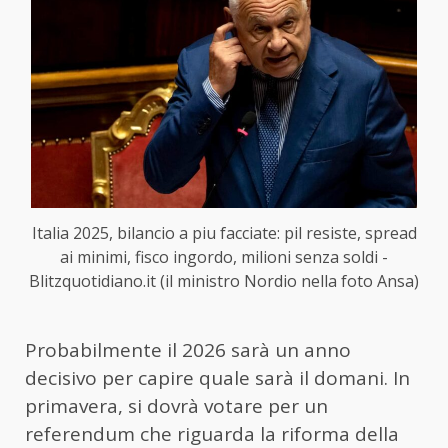
Italia 2025, bilancio a piu facciate: pil resiste, spread
ai minimi, fisco ingordo, milioni senza soldi -
Blitzquotidiano.it (il ministro Nordio nella foto Ansa)
Probabilmente il 2026 sarà un anno
decisivo per capire quale sarà il domani. In
primavera, si dovrà votare per un
referendum che riguarda la riforma della