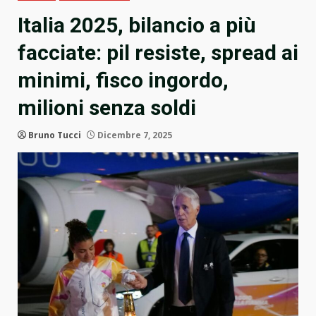
Italia 2025, bilancio a più
facciate: pil resiste, spread ai
minimi, fisco ingordo,
milioni senza soldi
Bruno Tucci
Dicembre 7, 2025