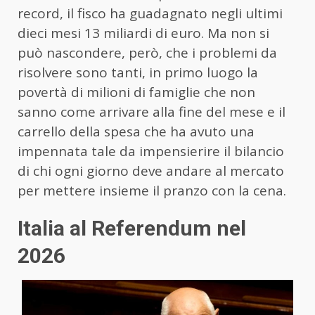
record, il fisco ha guadagnato negli ultimi
dieci mesi 13 miliardi di euro. Ma non si
può nascondere, però, che i problemi da
risolvere sono tanti, in primo luogo la
povertà di milioni di famiglie che non
sanno come arrivare alla fine del mese e il
carrello della spesa che ha avuto una
impennata tale da impensierire il bilancio
di chi ogni giorno deve andare al mercato
per mettere insieme il pranzo con la cena.
Italia al Referendum nel
2026