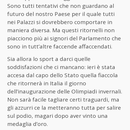
Sono tutti tentativi che non guardano al
futuro del nostro Paese per il quale tutti
nei Palazzi si dovrebbero comportare in
maniera diversa. Ma questi ritornelli non
piacciono più ai signori del Parlamento che
sono in tutt’altre faccende affaccendati.
Sia allora lo sport a darci quelle
soddisfazioni che ci mancano: ieri è stata
accesa dal capo dello Stato quella fiaccola
che ritornerà in Italia il giorno
dell’inaugurazione delle Olimpiadi invernali.
Non sarà facile tagliare certi traguardi, ma
gli azzurri ce la metteranno tutta per salire
sul podio, magari dopo aver vinto una
medaglia d’oro.