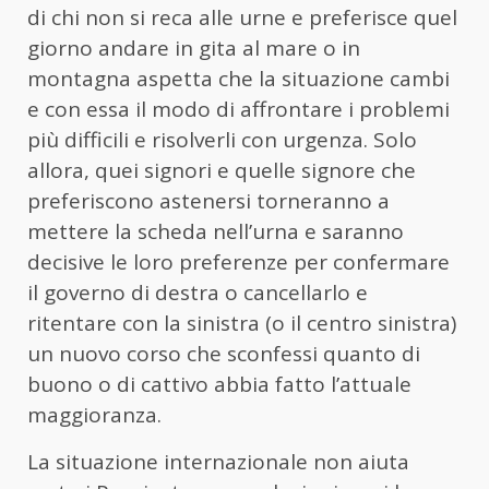
di chi non si reca alle urne e preferisce quel
giorno andare in gita al mare o in
montagna aspetta che la situazione cambi
e con essa il modo di affrontare i problemi
più difficili e risolverli con urgenza. Solo
allora, quei signori e quelle signore che
preferiscono astenersi torneranno a
mettere la scheda nell’urna e saranno
decisive le loro preferenze per confermare
il governo di destra o cancellarlo e
ritentare con la sinistra (o il centro sinistra)
un nuovo corso che sconfessi quanto di
buono o di cattivo abbia fatto l’attuale
maggioranza.
La situazione internazionale non aiuta