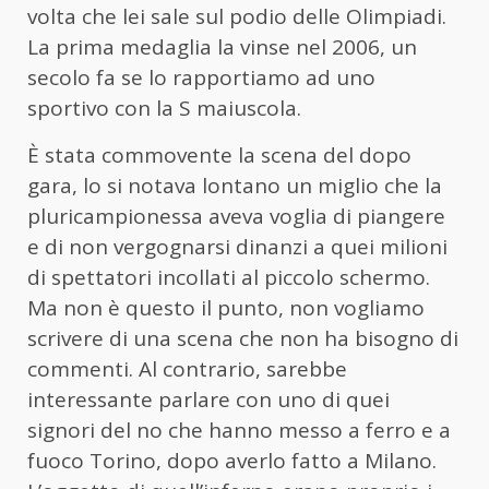
volta che lei sale sul podio delle Olimpiadi.
La prima medaglia la vinse nel 2006, un
secolo fa se lo rapportiamo ad uno
sportivo con la S maiuscola.
È stata commovente la scena del dopo
gara, lo si notava lontano un miglio che la
pluricampionessa aveva voglia di piangere
e di non vergognarsi dinanzi a quei milioni
di spettatori incollati al piccolo schermo.
Ma non è questo il punto, non vogliamo
scrivere di una scena che non ha bisogno di
commenti. Al contrario, sarebbe
interessante parlare con uno di quei
signori del no che hanno messo a ferro e a
fuoco Torino, dopo averlo fatto a Milano.