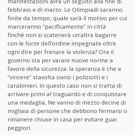
manifestazioni avrà un seguito alla fine di
febbraio e di marzo. Le Olimpiadi saranno
finite da tempo, quale sarà il motivo per cui
marceranno “pacificamente” in città
finché non si scatenerà un’altra bagarre
con le forze dell’ordine impegnate oltre
ogni dire per frenare la violenza? Ora il
governo sta per varare nuove norme a
favore della sicurezza: la speranza è che a
“vincere” stavolta siano i poliziotti e i
carabinieri. In questo caso non si tratta di
arrivare primi al traguardo e di conquistare
una medaglia, Ne vanno di mezzo decine di
migliaia di persone che debbono fermarsi o
rimanere chiuse in casa per evitare guai
peggiori.