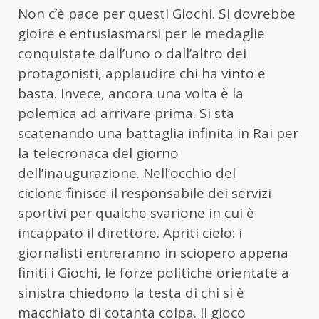
Non c’è pace per questi Giochi. Si dovrebbe
gioire e entusiasmarsi per le medaglie
conquistate dall’uno o dall’altro dei
protagonisti, applaudire chi ha vinto e
basta. Invece, ancora una volta è la
polemica ad arrivare prima. Si sta
scatenando una battaglia infinita in Rai per
la telecronaca del giorno
dell’inaugurazione. Nell’occhio del
ciclone finisce il responsabile dei servizi
sportivi per qualche svarione in cui è
incappato il direttore. Apriti cielo: i
giornalisti entreranno in sciopero appena
finiti i Giochi, le forze politiche orientate a
sinistra chiedono la testa di chi si è
macchiato di cotanta colpa. Il gioco