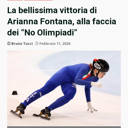
La bellissima vittoria di
Arianna Fontana, alla faccia
dei “No Olimpiadi”
Bruno Tucci
Febbraio 11, 2026