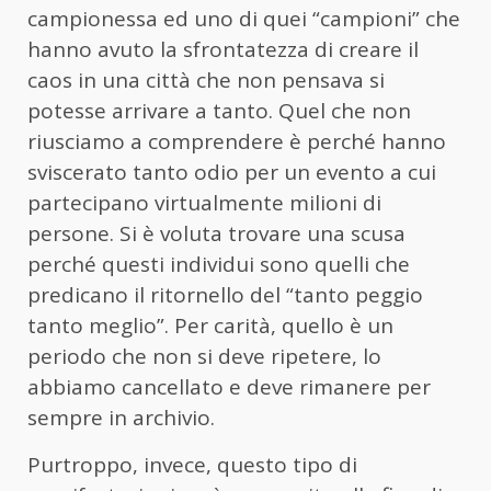
campionessa ed uno di quei “campioni” che
hanno avuto la sfrontatezza di creare il
caos in una città che non pensava si
potesse arrivare a tanto. Quel che non
riusciamo a comprendere è perché hanno
sviscerato tanto odio per un evento a cui
partecipano virtualmente milioni di
persone. Si è voluta trovare una scusa
perché questi individui sono quelli che
predicano il ritornello del “tanto peggio
tanto meglio”. Per carità, quello è un
periodo che non si deve ripetere, lo
abbiamo cancellato e deve rimanere per
sempre in archivio.
Purtroppo, invece, questo tipo di