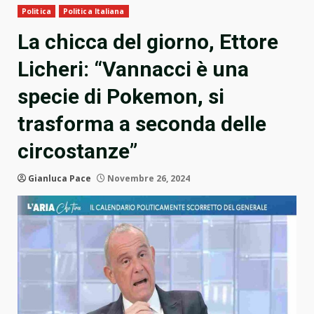
Politica
Politica Italiana
La chicca del giorno, Ettore
Licheri: “Vannacci è una
specie di Pokemon, si
trasforma a seconda delle
circostanze”
Gianluca Pace
Novembre 26, 2024