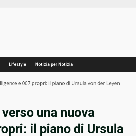
Lifestyle
Notizia per Notizia
gence e 007 propri: il piano di Ursula von der Leyen
 verso una nuova
opri: il piano di Ursula