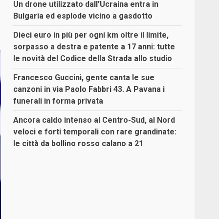
Un drone utilizzato dall’Ucraina entra in
Bulgaria ed esplode vicino a gasdotto
Dieci euro in più per ogni km oltre il limite,
sorpasso a destra e patente a 17 anni: tutte
le novità del Codice della Strada allo studio
Francesco Guccini, gente canta le sue
canzoni in via Paolo Fabbri 43. A Pavana i
funerali in forma privata
Ancora caldo intenso al Centro-Sud, al Nord
veloci e forti temporali con rare grandinate:
le città da bollino rosso calano a 21