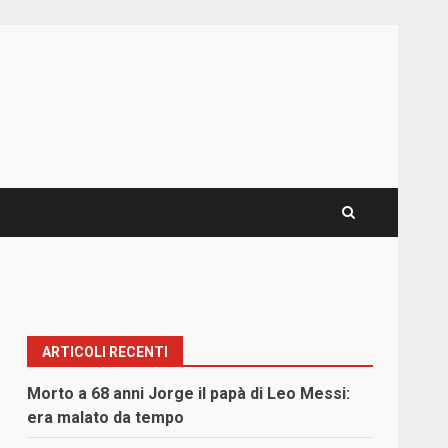
ARTICOLI RECENTI
Morto a 68 anni Jorge il papà di Leo Messi:
era malato da tempo