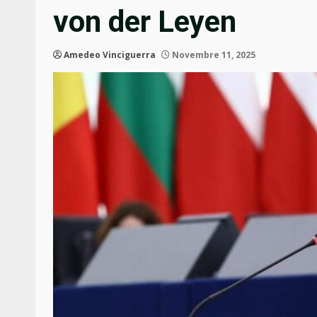
von der Leyen
Amedeo Vinciguerra
Novembre 11, 2025