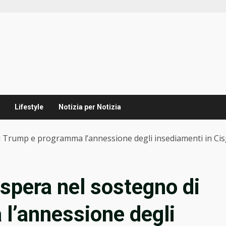
Lifestyle
Notizia per Notizia
di Trump e programma l’annessione degli insediamenti in Ci
 spera nel sostegno di
l’annessione degli