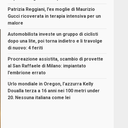
Patrizia Reggiani, l’ex moglie di Maurizio
Gucci ricoverata in terapia intensiva per un
malore
Automobilista investe un gruppo di ciclisti
dopo una lite, poi torna indietro e li travolge
di nuovo: 4 feriti
Procreazione assistita, scambio di provette
al San Raffaele di Milano: impiantato
l’embrione errato
Urlo mondiale in Oregon, l’azzurra Kelly
Doualla terza a 16 anni nei 100 metri under
20. Nessuna italiana come lei