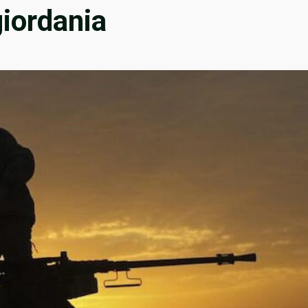
giordania