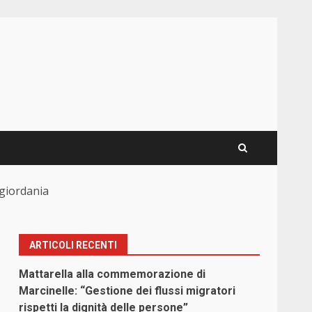
sgiordania
ARTICOLI RECENTI
Mattarella alla commemorazione di
Marcinelle: “Gestione dei flussi migratori
rispetti la dignità delle persone”