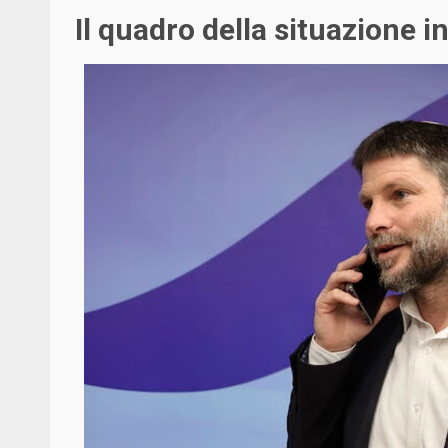
Il quadro della situazione i