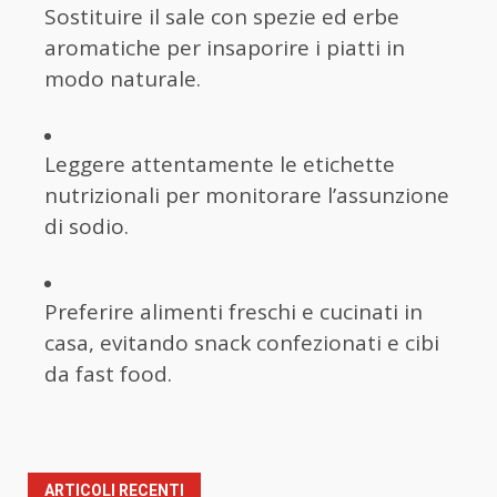
Sostituire il sale con spezie ed erbe
aromatiche per insaporire i piatti in
modo naturale.
Leggere attentamente le etichette
nutrizionali per monitorare l’assunzione
di sodio.
Preferire alimenti freschi e cucinati in
casa, evitando snack confezionati e cibi
da fast food.
ARTICOLI RECENTI