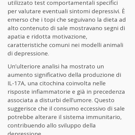
utilizzato test comportamentali specifici
per valutare eventuali sintomi depressivi. È
emerso che i topi che seguivano la dieta ad
alto contenuto di sale mostravano segni di
apatia e ridotta motivazione,
caratteristiche comuni nei modelli animali
di depressione.
Un’ulteriore analisi ha mostrato un
aumento significativo della produzione di
IL-17A, una citochina coinvolta nelle
risposte infiammatorie e già in precedenza
associata a disturbi dell’umore. Questo
suggerisce che il consumo eccessivo di sale
potrebbe alterare il sistema immunitario,
contribuendo allo sviluppo della
depressione.