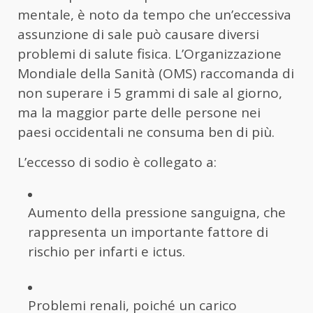
mentale, è noto da tempo che un’eccessiva
assunzione di sale può causare diversi
problemi di salute fisica. L’Organizzazione
Mondiale della Sanità (OMS) raccomanda di
non superare i 5 grammi di sale al giorno,
ma la maggior parte delle persone nei
paesi occidentali ne consuma ben di più.
L’eccesso di sodio è collegato a:
Aumento della pressione sanguigna, che
rappresenta un importante fattore di
rischio per infarti e ictus.
Problemi renali, poiché un carico