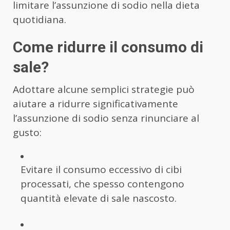
limitare l’assunzione di sodio nella dieta
quotidiana.
Come ridurre il consumo di
sale?
Adottare alcune semplici strategie può
aiutare a ridurre significativamente
l’assunzione di sodio senza rinunciare al
gusto:
Evitare il consumo eccessivo di cibi
processati, che spesso contengono
quantità elevate di sale nascosto.