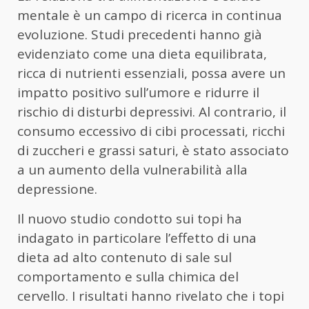
mentale è un campo di ricerca in continua
evoluzione. Studi precedenti hanno già
evidenziato come una dieta equilibrata,
ricca di nutrienti essenziali, possa avere un
impatto positivo sull’umore e ridurre il
rischio di disturbi depressivi. Al contrario, il
consumo eccessivo di cibi processati, ricchi
di zuccheri e grassi saturi, è stato associato
a un aumento della vulnerabilità alla
depressione.
Il nuovo studio condotto sui topi ha
indagato in particolare l’effetto di una
dieta ad alto contenuto di sale sul
comportamento e sulla chimica del
cervello. I risultati hanno rivelato che i topi