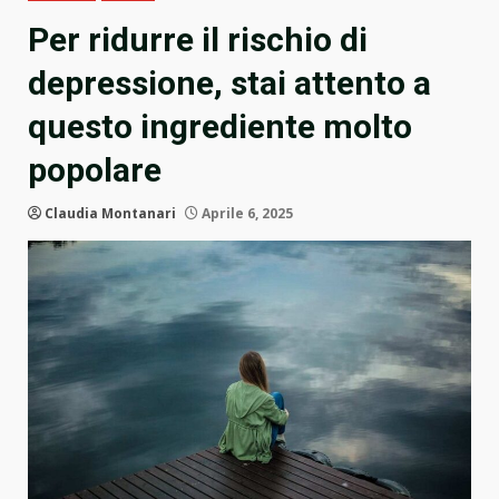
Per ridurre il rischio di
depressione, stai attento a
questo ingrediente molto
popolare
Claudia Montanari
Aprile 6, 2025