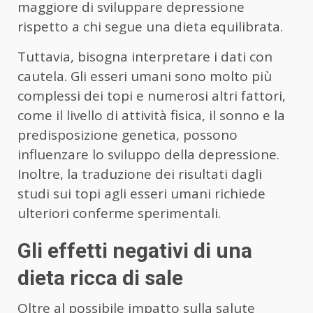
maggiore di sviluppare depressione
rispetto a chi segue una dieta equilibrata.
Tuttavia, bisogna interpretare i dati con
cautela. Gli esseri umani sono molto più
complessi dei topi e numerosi altri fattori,
come il livello di attività fisica, il sonno e la
predisposizione genetica, possono
influenzare lo sviluppo della depressione.
Inoltre, la traduzione dei risultati dagli
studi sui topi agli esseri umani richiede
ulteriori conferme sperimentali.
Gli effetti negativi di una
dieta ricca di sale
Oltre al possibile impatto sulla salute