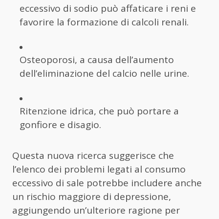
eccessivo di sodio può affaticare i reni e
favorire la formazione di calcoli renali.
Osteoporosi, a causa dell’aumento
dell’eliminazione del calcio nelle urine.
Ritenzione idrica, che può portare a
gonfiore e disagio.
Questa nuova ricerca suggerisce che
l’elenco dei problemi legati al consumo
eccessivo di sale potrebbe includere anche
un rischio maggiore di depressione,
aggiungendo un’ulteriore ragione per