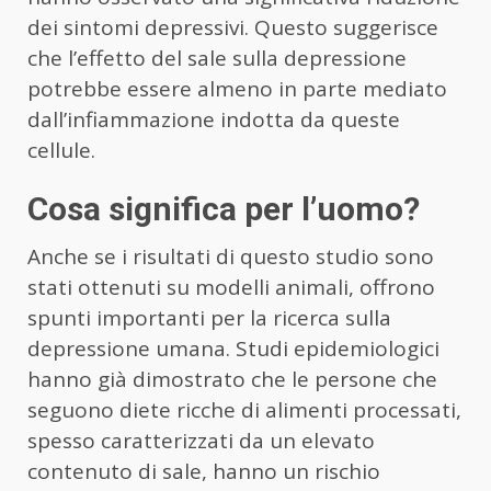
dei sintomi depressivi. Questo suggerisce
che l’effetto del sale sulla depressione
potrebbe essere almeno in parte mediato
dall’infiammazione indotta da queste
cellule.
Cosa significa per l’uomo?
Anche se i risultati di questo studio sono
stati ottenuti su modelli animali, offrono
spunti importanti per la ricerca sulla
depressione umana. Studi epidemiologici
hanno già dimostrato che le persone che
seguono diete ricche di alimenti processati,
spesso caratterizzati da un elevato
contenuto di sale, hanno un rischio