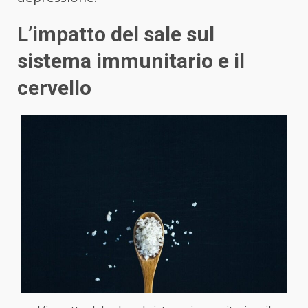
L’impatto del sale sul
sistema immunitario e il
cervello