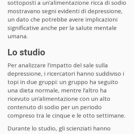
sottoposti a un’alimentazione ricca di sodio
mostravano segni evidenti di depressione,
un dato che potrebbe avere implicazioni
significative anche per la salute mentale
umana.
Lo studio
Per analizzare l’impatto del sale sulla
depressione, i ricercatori hanno suddiviso i
topi in due gruppi: un gruppo ha seguito
una dieta normale, mentre l’altro ha
ricevuto un’alimentazione con un alto
contenuto di sodio per un periodo
compreso tra le cinque e le otto settimane.
Durante lo studio, gli scienziati hanno