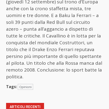
(giovedì 12 settembre) sul trono d’Europa
anche con la crono staffetta mista, tre
uomini e tre donne. E a Baku la Ferrari – a
soli 39 punti dalla Red Bull sul circuito
azero – punta all’aggancio a dispetto di
tutte le critiche. Il Cavallino è in lotta per la
conquista del mondiale Costruttori, un
titolo che il Drake Enzo Ferrari reputava
persino più importante di quello spettante
al pilota. Un titolo che alla Rossa manca dal
remoto 2008. Conclusione: lo sport batte la
politica.
Tags:
Opinioni
ARTICOLI RECENTI