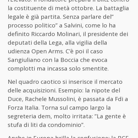
la costituente di metà ottobre. La battaglia
legale è già partita. Senza parlare del”
processo politico” a Salvini, come lo ha
definito Riccardo Molinari, il presidente dei
deputati della Lega, alla vigilia della
udienza Open Arms. C’è poi il caso
Sangiuliano con la Boccia che evoca
complotti ma incassa solo smentite.
Nel quadro caotico si inserisce il mercato
delle acquisizioni. Esempio: la nipote del
Duce, Rachele Mussolini, è passata da Fdi a
Forza Italia. Torna sul campo largo la
segreteria dem, molto irritata: ”La gente è
stufa di liti da condominio”.