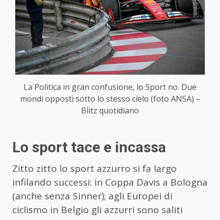
La Politica in gran confusione, lo Sport no. Due
mondi opposti sotto lo stesso cielo (foto ANSA) –
Blitz quotidiano
Lo sport tace e incassa
Zitto zitto lo sport azzurro si fa largo
infilando successi: in Coppa Davis a Bologna
(anche senza Sinner); agli Europei di
ciclismo in Belgio gli azzurri sono saliti