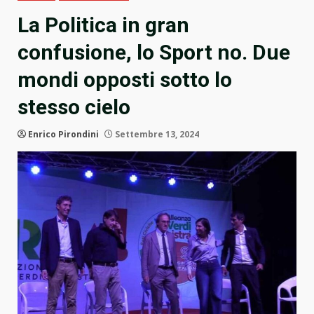
La Politica in gran
confusione, lo Sport no. Due
mondi opposti sotto lo
stesso cielo
Enrico Pirondini
Settembre 13, 2024