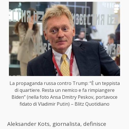
La propaganda russa contro Trump: “È un teppista
di quartiere. Resta un nemico e fa rimpiangere
Biden” (nella foto Ansa Dmitry Peskov, portavoce
fidato di Vladimir Putin) – Blitz Quotidiano
Aleksander Kots, giornalista, definisce