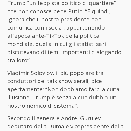
Trump “un teppista politico di quartiere”
che non conosce bene Putin. “E quindi,
ignora che il nostro presidente non
comunica con i social, appartenendo
all’epoca ante-TikTok della politica
mondiale, quella in cui gli statisti seri
discutevano di temi importanti dialogando
tra loro”.
Vladimir Soloviov, il più popolare tra i
conduttori dei talk show serali, dice
apertamente: “Non dobbiamo farci alcuna
illusione: Trump è senza alcun dubbio un
nostro nemico di sistema”.
Secondo il generale Andrei Gurulev,
deputato della Duma e vicepresidente della