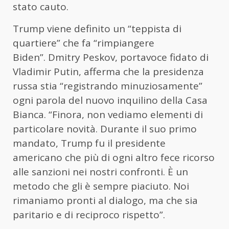
stato cauto.
Trump viene definito un “teppista di
quartiere” che fa “rimpiangere
Biden”. Dmitry Peskov, portavoce fidato di
Vladimir Putin, afferma che la presidenza
russa stia “registrando minuziosamente”
ogni parola del nuovo inquilino della Casa
Bianca. “Finora, non vediamo elementi di
particolare novità. Durante il suo primo
mandato, Trump fu il presidente
americano che più di ogni altro fece ricorso
alle sanzioni nei nostri confronti. È un
metodo che gli è sempre piaciuto. Noi
rimaniamo pronti al dialogo, ma che sia
paritario e di reciproco rispetto”.