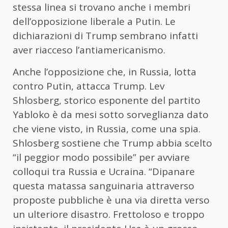
stessa linea si trovano anche i membri
dell’opposizione liberale a Putin. Le
dichiarazioni di Trump sembrano infatti
aver riacceso l’antiamericanismo.
Anche l’opposizione che, in Russia, lotta
contro Putin, attacca Trump. Lev
Shlosberg, storico esponente del partito
Yabloko è da mesi sotto sorveglianza dato
che viene visto, in Russia, come una spia.
Shlosberg sostiene che Trump abbia scelto
“il peggior modo possibile” per avviare
colloqui tra Russia e Ucraina. “Dipanare
questa matassa sanguinaria attraverso
proposte pubbliche è una via diretta verso
un ulteriore disastro. Frettoloso e troppo