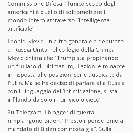
Commissione Difesa, “l’unico scopo degli
americani è quello di sottomettere il
mondo intero attraverso l’intelligenza
artificiale”.
Leonid Ivlev è un altro generale e deputato
di Russia Unita nel collegio della Crimea-
Ivlev dichiara che “Trump sta propinando
un frullato di ultimatum, illazioni e minacce
in risposta alle posizioni serie auspicate da
Putin. Ma se ha deciso di parlare alla Russia
con il linguaggio dell’intimidazione, si sta
infilando da solo in un vicolo cieco”.
Su Telegram, i blogger di guerra
rimpiangono Biden: “Presto ripenseremo al
mandato di Biden con nostalgia”. Sulla