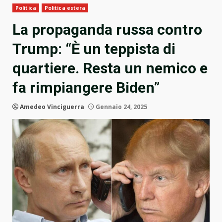
Politica
Politica estera
La propaganda russa contro
Trump: “È un teppista di
quartiere. Resta un nemico e
fa rimpiangere Biden”
Amedeo Vinciguerra
Gennaio 24, 2025