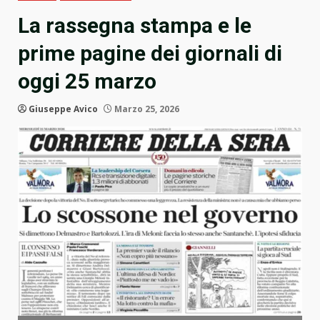
La rassegna stampa e le
prime pagine dei giornali di
oggi 25 marzo
Giuseppe Avico
Marzo 25, 2026