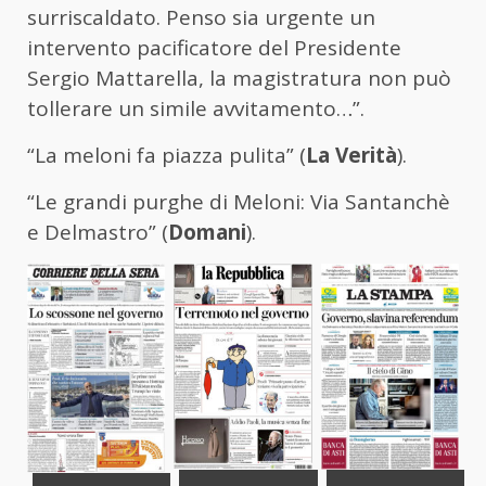
surriscaldato. Penso sia urgente un
intervento pacificatore del Presidente
Sergio Mattarella, la magistratura non può
tollerare un simile avvitamento…”.
“La meloni fa piazza pulita” (
La Verità
).
“Le grandi purghe di Meloni: Via Santanchè
e Delmastro” (
Domani
).