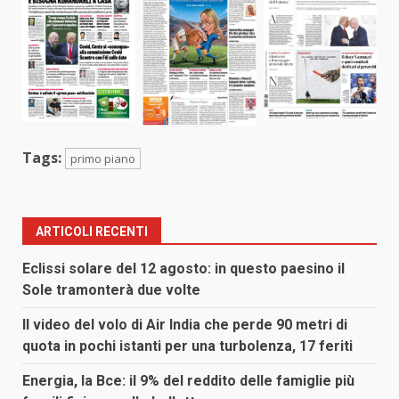
Tags:
primo piano
ARTICOLI RECENTI
Eclissi solare del 12 agosto: in questo paesino il
Sole tramonterà due volte
Il video del volo di Air India che perde 90 metri di
quota in pochi istanti per una turbolenza, 17 feriti
Energia, la Bce: il 9% del reddito delle famiglie più