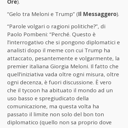
Ore
).
“Gelo tra Meloni e Trump” (
Il Messaggero
).
“Parole volgari o ragioni politiche?”, di
Paolo Pombeni: “Perché. Questo è
l’interrogativo che si pongono diplomatici e
analisti dopo il meme con cui Trump ha
attaccato, pesantemente e volgarmente, la
premier italiana Giorgia Meloni. Il fatto che
quell’iniziativa vada oltre ogni misura, oltre
ogni decenza, è fuori discussione. È vero
che il tycoon ha abituato il mondo ad un
uso basso e spregiudicato della
comunicazione, ma questa volta ha
passato il limite non solo del bon ton
diplomatico (quello non sa proprio dove