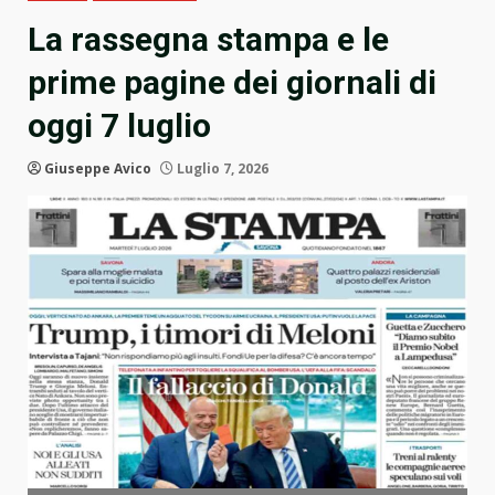
La rassegna stampa e le
prime pagine dei giornali di
oggi 7 luglio
Giuseppe Avico
Luglio 7, 2026