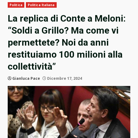
Politica
Politica Italiana
La replica di Conte a Meloni:
“Soldi a Grillo? Ma come vi
permettete? Noi da anni
restituiamo 100 milioni alla
collettività”
Gianluca Pace
Dicembre 17, 2024