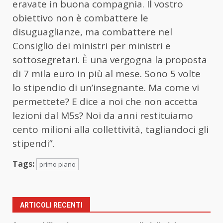
eravate in buona compagnia. Il vostro
obiettivo non è combattere le
disuguaglianze, ma combattere nel
Consiglio dei ministri per ministri e
sottosegretari. È una vergogna la proposta
di 7 mila euro in più al mese. Sono 5 volte
lo stipendio di un’insegnante. Ma come vi
permettete? E dice a noi che non accetta
lezioni dal M5s? Noi da anni restituiamo
cento milioni alla collettività, tagliandoci gli
stipendi”.
Tags:
primo piano
ARTICOLI RECENTI