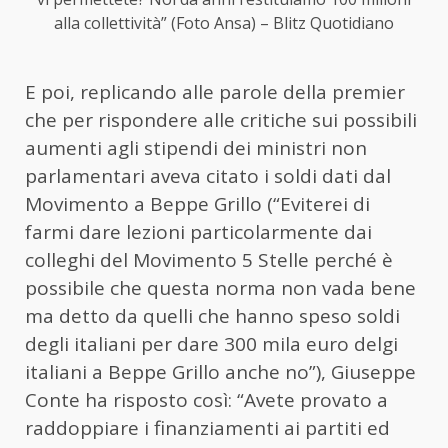
alla collettività” (Foto Ansa) – Blitz Quotidiano
E poi, replicando alle parole della premier
che per rispondere alle critiche sui possibili
aumenti agli stipendi dei ministri non
parlamentari aveva citato i soldi dati dal
Movimento a Beppe Grillo (“Eviterei di
farmi dare lezioni particolarmente dai
colleghi del Movimento 5 Stelle perché è
possibile che questa norma non vada bene
ma detto da quelli che hanno speso soldi
degli italiani per dare 300 mila euro delgi
italiani a Beppe Grillo anche no”), Giuseppe
Conte ha risposto così: “Avete provato a
raddoppiare i finanziamenti ai partiti ed