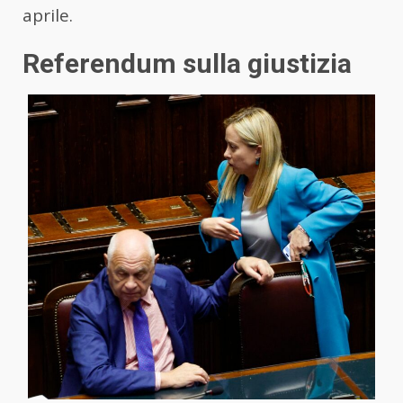
aprile.
Referendum sulla giustizia