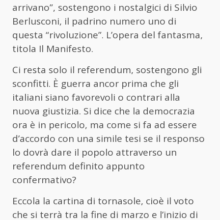
arrivano”, sostengono i nostalgici di Silvio
Berlusconi, il padrino numero uno di
questa “rivoluzione”. L’opera del fantasma,
titola Il Manifesto.
Ci resta solo il referendum, sostengono gli
sconfitti. È guerra ancor prima che gli
italiani siano favorevoli o contrari alla
nuova giustizia. Si dice che la democrazia
ora è in pericolo, ma come si fa ad essere
d’accordo con una simile tesi se il responso
lo dovrà dare il popolo attraverso un
referendum definito appunto
confermativo?
Eccola la cartina di tornasole, cioè il voto
che si terrà tra la fine di marzo e l’inizio di