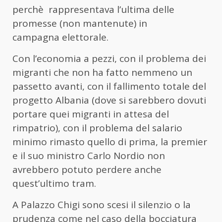
perchè rappresentava l’ultima delle
promesse (non mantenute) in
campagna elettorale.
Con l’economia a pezzi, con il problema dei
migranti che non ha fatto nemmeno un
passetto avanti, con il fallimento totale del
progetto Albania (dove si sarebbero dovuti
portare quei migranti in attesa del
rimpatrio), con il problema del salario
minimo rimasto quello di prima, la premier
e il suo ministro Carlo Nordio non
avrebbero potuto perdere anche
quest’ultimo tram.
A Palazzo Chigi sono scesi il silenzio o la
prudenza come nel caso della bocciatura