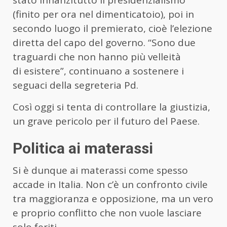
(finito per ora nel dimenticatoio), poi in
secondo luogo il premierato, cioè l’elezione
diretta del capo del governo. “Sono due
traguardi che non hanno più velleità
di esistere”, continuano a sostenere i
seguaci della segreteria Pd.
Così oggi si tenta di controllare la giustizia,
un grave pericolo per il futuro del Paese.
Politica ai materassi
Si è dunque ai materassi come spesso
accade in Italia. Non c’è un confronto civile
tra maggioranza e opposizione, ma un vero
e proprio conflitto che non vuole lasciare
solo feriti.