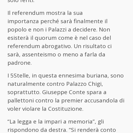
Il referendum mostra la sua
importanza perché sarà finalmente il
popolo e non i Palazzi a decidere. Non
esisterà il quorum come è nel caso del
referendum abrogativo. Un risultato ci
sarà, assenteismo o meno a farla da
padrone.
I 5Stelle, in questa ennesima buriana, sono
naturalmente contro Palazzo Chigi,
soprattutto. Giuseppe Conte spara a
pallettoni contro la premier accusandola di
voler violare la Costituzione.
“La legga e la impari a memoria”, gli
rispondono da destra. “Si renderà conto