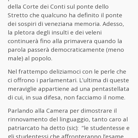
della Corte dei Conti sul ponte dello
Stretto che qualcuno ha definito il ponte
dei sospiri di veneziana memoria. Adesso,
la pletora degli insulti e dei veleni
continuerà fino alla primavera quando la
parola passerà democraticamente (meno
male) al popolo.
Nel frattempo deliziamoci con le perle che
ci offrono i parlamentari. L’ultima di queste
meraviglie appartiene ad una pentastellata
di cui, in sua difesa, non facciamo il nome.
Parlando alla Camera per dimostrare il
rinnovamento del linguaggio, tanto caro al
patriarcato ha detto (sic): “le studentesse e
gli studentessi che affronteranno l’esame