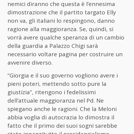
nemici diranno che questa è l’ennesima
dimostrazione che il partito targato Elly
non va, gli italiani lo respingono, danno
ragione alla maggioranza. Se, quindi, si
vorrà avere qualche speranza di un cambio
della guardia a Palazzo Chigi sarà
necessario voltare pagina per costruire un
avvenire diverso.
“Giorgia e il suo governo vogliono avere i
pieni poteri, mettendo sotto pure la
giustizia”, ritengono i fedelissimi
dell’attuale maggioranza nel Pd. Ne
spiegano anche le ragioni. Che la Meloni
abbia voglia di autocrazia lo dimostra il
fatto che il primo dei suoi sogni sarebbe
stato innanzitutto il presidenzialismo