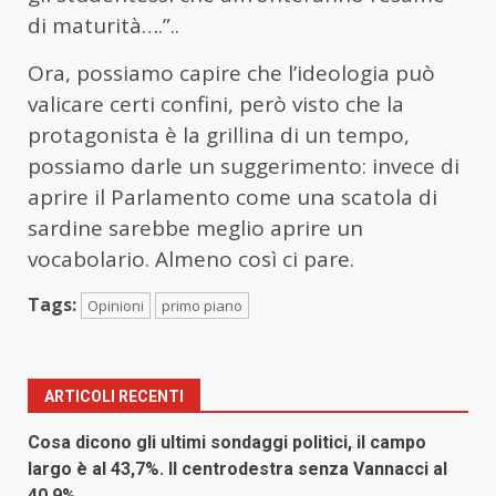
di maturità….”..
Ora, possiamo capire che l’ideologia può
valicare certi confini, però visto che la
protagonista è la grillina di un tempo,
possiamo darle un suggerimento: invece di
aprire il Parlamento come una scatola di
sardine sarebbe meglio aprire un
vocabolario. Almeno così ci pare.
Tags:
Opinioni
primo piano
ARTICOLI RECENTI
Cosa dicono gli ultimi sondaggi politici, il campo
largo è al 43,7%. Il centrodestra senza Vannacci al
40,9%