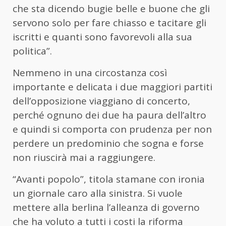
che sta dicendo bugie belle e buone che gli
servono solo per fare chiasso e tacitare gli
iscritti e quanti sono favorevoli alla sua
politica”.
Nemmeno in una circostanza così
importante e delicata i due maggiori partiti
dell’opposizione viaggiano di concerto,
perché ognuno dei due ha paura dell’altro
e quindi si comporta con prudenza per non
perdere un predominio che sogna e forse
non riuscirà mai a raggiungere.
“Avanti popolo”, titola stamane con ironia
un giornale caro alla sinistra. Si vuole
mettere alla berlina l’alleanza di governo
che ha voluto a tutti i costi la riforma