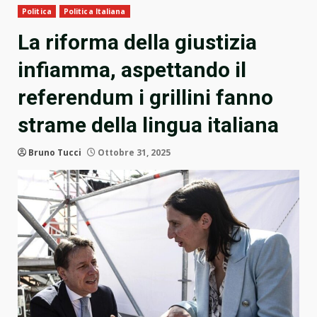
Politica
Politica Italiana
La riforma della giustizia
infiamma, aspettando il
referendum i grillini fanno
strame della lingua italiana
Bruno Tucci
Ottobre 31, 2025