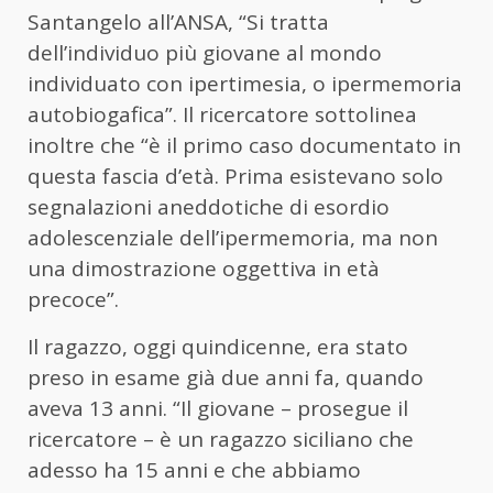
Santangelo all’ANSA, “Si tratta
dell’individuo più giovane al mondo
individuato con ipertimesia, o ipermemoria
autobiogafica”. Il ricercatore sottolinea
inoltre che “è il primo caso documentato in
questa fascia d’età. Prima esistevano solo
segnalazioni aneddotiche di esordio
adolescenziale dell’ipermemoria, ma non
una dimostrazione oggettiva in età
precoce”.
Il ragazzo, oggi quindicenne, era stato
preso in esame già due anni fa, quando
aveva 13 anni. “Il giovane – prosegue il
ricercatore – è un ragazzo siciliano che
adesso ha 15 anni e che abbiamo