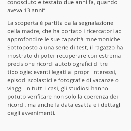
conosciuto e testato due anni fa, quando
aveva 13 anni”.
La scoperta è partita dalla segnalazione
della madre, che ha portato i ricercatori ad
approfondire le sue capacità mnemoniche.
Sottoposto a una serie di test, il ragazzo ha
mostrato di poter recuperare con estrema
precisione ricordi autobiografici di tre
tipologie: eventi legati ai propri interessi,
episodi scolastici e fotografie di vacanze o
viaggi. In tutti i casi, gli studiosi hanno
potuto verificare non solo la coerenza dei
ricordi, ma anche la data esatta e i dettagli
degli avvenimenti.