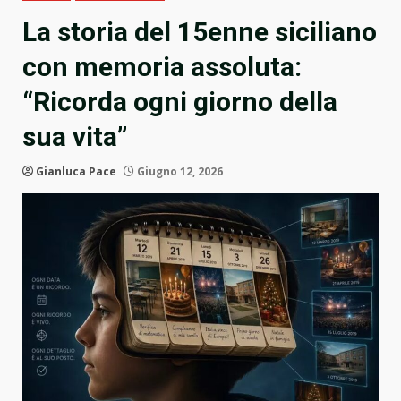
La storia del 15enne siciliano
con memoria assoluta:
“Ricorda ogni giorno della
sua vita”
Gianluca Pace
Giugno 12, 2026