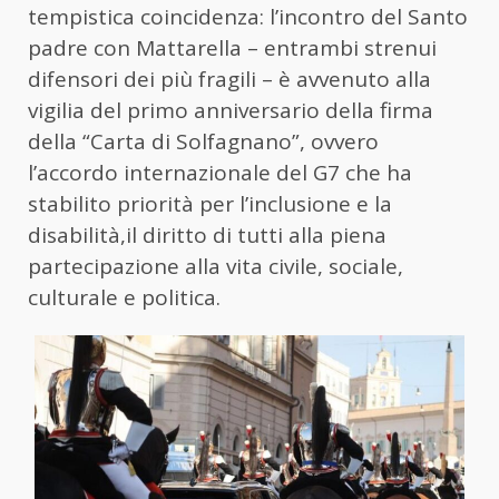
tempistica coincidenza: l’incontro del Santo
padre con Mattarella – entrambi strenui
difensori dei più fragili – è avvenuto alla
vigilia del primo anniversario della firma
della “Carta di Solfagnano”, ovvero
l’accordo internazionale del G7 che ha
stabilito priorità per l’inclusione e la
disabilità,il diritto di tutti alla piena
partecipazione alla vita civile, sociale,
culturale e politica.