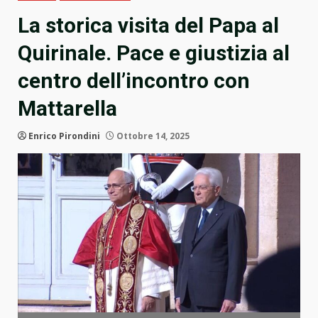
La storica visita del Papa al
Quirinale. Pace e giustizia al
centro dell’incontro con
Mattarella
Enrico Pirondini
Ottobre 14, 2025