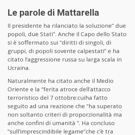
Le parole di Mattarella
Il presidente ha rilanciato la soluzione” due
popoli, due Stati”. Anche il Capo dello Stato
si è soffermato sui “diritti di singoli, di
gruppi, di popoli sovente calpestati” e ha
citato l’aggressione russa su larga scala in
Ucraina.
Naturalmente ha citato anche il Medio
Oriente e la “ferita atroce dell’attacco
terroristico del 7 ottobre:cuiha fatto
seguito ad una reazione che “ha superato
non soltanto criteri di proporzionalità ma
anche confini di umanità “. Ha concluso
“sull’imprescindibile legame”che c’è tra