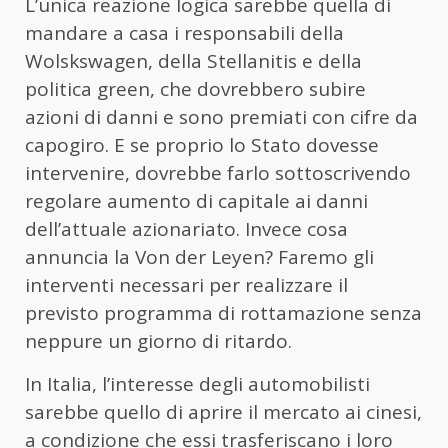
L’unica reazione logica sarebbe quella di
mandare a casa i responsabili della
Wolskswagen, della Stellanitis e della
politica green, che dovrebbero subire
azioni di danni e sono premiati con cifre da
capogiro. E se proprio lo Stato dovesse
intervenire, dovrebbe farlo sottoscrivendo
regolare aumento di capitale ai danni
dell’attuale azionariato. Invece cosa
annuncia la Von der Leyen? Faremo gli
interventi necessari per realizzare il
previsto programma di rottamazione senza
neppure un giorno di ritardo.
In Italia, l’interesse degli automobilisti
sarebbe quello di aprire il mercato ai cinesi,
a condizione che essi trasferiscano i loro