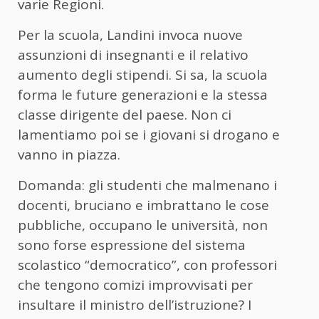
varie Regioni.
Per la scuola, Landini invoca nuove
assunzioni di insegnanti e il relativo
aumento degli stipendi. Si sa, la scuola
forma le future generazioni e la stessa
classe dirigente del paese. Non ci
lamentiamo poi se i giovani si drogano e
vanno in piazza.
Domanda: gli studenti che malmenano i
docenti, bruciano e imbrattano le cose
pubbliche, occupano le università, non
sono forse espressione del sistema
scolastico “democratico”, con professori
che tengono comizi improvvisati per
insultare il ministro dell’istruzione? I