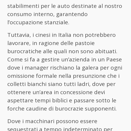
stabilimenti per le auto destinate al nostro
consumo interno, garantendo
l’occupazione stanziale.
Tuttavia, i cinesi in Italia non potrebbero
lavorare, in ragione delle pastoie
burocratiche alle quali non sono abituati.
Come si fa a gestire un’azienda in un Paese
dove i manager rischiano la galera per ogni
omissione formale nella presunzione che i
colletti bianchi siano tutti ladri, dove per
ottenere un’area in concessione devi
aspettare tempi biblici e passare sotto le
forche caudine di burocrazie supponenti.
Dove i macchinari possono essere
sequestrati a tempo indeterminato per