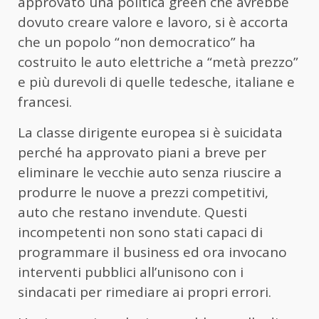
approvato una politica green che avrebbe
dovuto creare valore e lavoro, si è accorta
che un popolo “non democratico” ha
costruito le auto elettriche a “metà prezzo”
e più durevoli di quelle tedesche, italiane e
francesi.
La classe dirigente europea si è suicidata
perché ha approvato piani a breve per
eliminare le vecchie auto senza riuscire a
produrre le nuove a prezzi competitivi,
auto che restano invendute. Questi
incompetenti non sono stati capaci di
programmare il business ed ora invocano
interventi pubblici all’unisono con i
sindacati per rimediare ai propri errori.