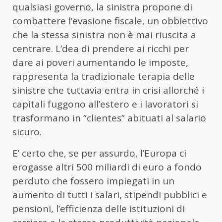
qualsiasi governo, la sinistra propone di
combattere l’evasione fiscale, un obbiettivo
che la stessa sinistra non è mai riuscita a
centrare. L’dea di prendere ai ricchi per
dare ai poveri aumentando le imposte,
rappresenta la tradizionale terapia delle
sinistre che tuttavia entra in crisi allorché i
capitali fuggono all’estero e i lavoratori si
trasformano in “clientes” abituati al salario
sicuro.
E’ certo che, se per assurdo, l’Europa ci
erogasse altri 500 miliardi di euro a fondo
perduto che fossero impiegati in un
aumento di tutti i salari, stipendi pubblici e
pensioni, l’efficienza delle istituzioni di