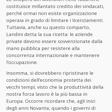
costituisce millantato credito dei sindacati,
perché ormai non esiste organizzazione
operaia in grado di limitare i licenziamenti.
Tuttavia, anche su questo comparto,
Landini detta la sua ricetta: le aziende
private devono essere sovvenzionate dalla
mano pubblica per resistere alla
concorrenza internazionale e mantenere
l’occupazione.
Insomma, si dovrebbero ripristinare le
condizioni dell’economia protetta dei
vecchi tempi, visto che la produttività della
nostra forza lavoro è la più bassa in
Europa. Occorre ricordare che, agli inizi
degli anni Novanta, quando i governi di