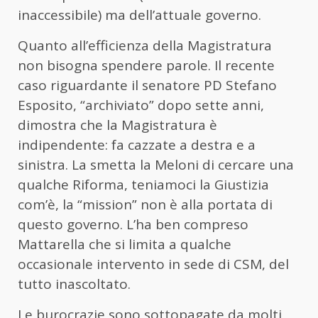
inaccessibile) ma dell’attuale governo.
Quanto all’efficienza della Magistratura
non bisogna spendere parole. Il recente
caso riguardante il senatore PD Stefano
Esposito, “archiviato” dopo sette anni,
dimostra che la Magistratura è
indipendente: fa cazzate a destra e a
sinistra. La smetta la Meloni di cercare una
qualche Riforma, teniamoci la Giustizia
com’è, la “mission” non è alla portata di
questo governo. L’ha ben compreso
Mattarella che si limita a qualche
occasionale intervento in sede di CSM, del
tutto inascoltato.
Le burocrazie sono sottopagate da molti