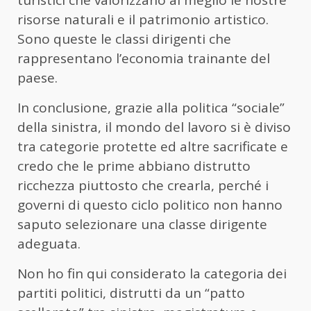
turistici che valorizzano al meglio le nostre
risorse naturali e il patrimonio artistico.
Sono queste le classi dirigenti che
rappresentano l’economia trainante del
paese.
In conclusione, grazie alla politica “sociale”
della sinistra, il mondo del lavoro si è diviso
tra categorie protette ed altre sacrificate e
credo che le prime abbiano distrutto
ricchezza piuttosto che crearla, perché i
governi di questo ciclo politico non hanno
saputo selezionare una classe dirigente
adeguata.
Non ho fin qui considerato la categoria dei
partiti politici, distrutti da un “patto