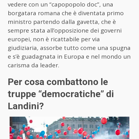
vedere con un “capopopolo doc”, una
borgatara romana che è diventata primo
ministro partendo dalla gavetta, che è
sempre stata all’opposizione dei governi
europei, non è ricattabile per via
giudiziaria, assorbe tutto come una spugna
e s’è guadagnata in Europa e nel mondo un
carisma da leader.
Per cosa combattono le
truppe “democratiche” di
Landini?