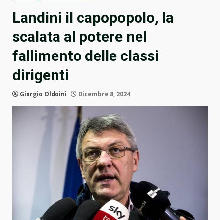
Landini il capopopolo, la
scalata al potere nel
fallimento delle classi
dirigenti
Giorgio Oldoini
Dicembre 8, 2024