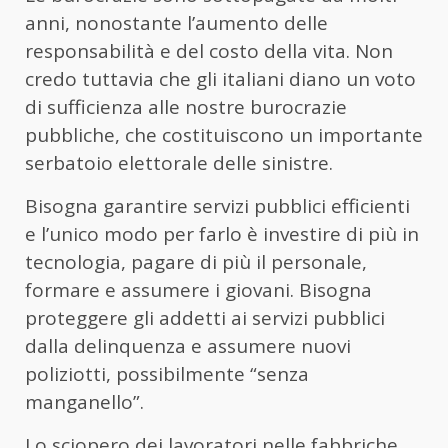
anni, nonostante l’aumento delle
responsabilità e del costo della vita. Non
credo tuttavia che gli italiani diano un voto
di sufficienza alle nostre burocrazie
pubbliche, che costituiscono un importante
serbatoio elettorale delle sinistre.
Bisogna garantire servizi pubblici efficienti
e l’unico modo per farlo è investire di più in
tecnologia, pagare di più il personale,
formare e assumere i giovani. Bisogna
proteggere gli addetti ai servizi pubblici
dalla delinquenza e assumere nuovi
poliziotti, possibilmente “senza
manganello”.
Lo sciopero dei lavoratori nelle fabbriche