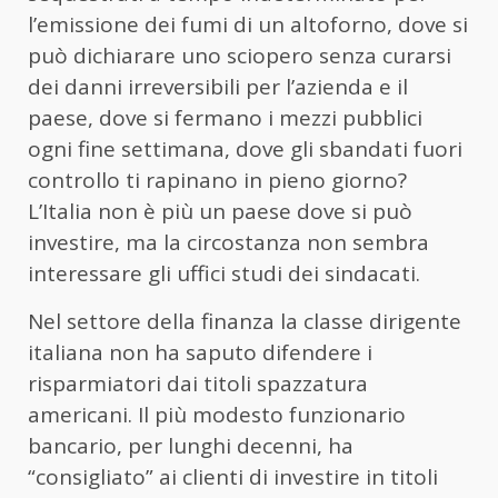
l’emissione dei fumi di un altoforno, dove si
può dichiarare uno sciopero senza curarsi
dei danni irreversibili per l’azienda e il
paese, dove si fermano i mezzi pubblici
ogni fine settimana, dove gli sbandati fuori
controllo ti rapinano in pieno giorno?
L’Italia non è più un paese dove si può
investire, ma la circostanza non sembra
interessare gli uffici studi dei sindacati.
Nel settore della finanza la classe dirigente
italiana non ha saputo difendere i
risparmiatori dai titoli spazzatura
americani. Il più modesto funzionario
bancario, per lunghi decenni, ha
“consigliato” ai clienti di investire in titoli