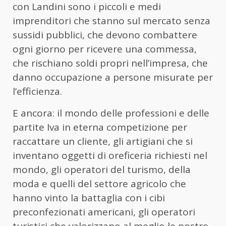
con Landini sono i piccoli e medi
imprenditori che stanno sul mercato senza
sussidi pubblici, che devono combattere
ogni giorno per ricevere una commessa,
che rischiano soldi propri nell’impresa, che
danno occupazione a persone misurate per
l’efficienza.
E ancora: il mondo delle professioni e delle
partite Iva in eterna competizione per
raccattare un cliente, gli artigiani che si
inventano oggetti di oreficeria richiesti nel
mondo, gli operatori del turismo, della
moda e quelli del settore agricolo che
hanno vinto la battaglia con i cibi
preconfezionati americani, gli operatori