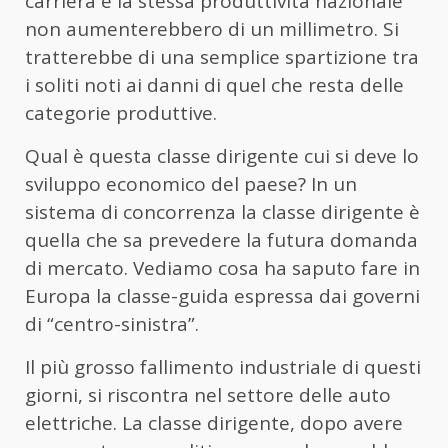
carriera e la stessa produttività nazionale
non aumenterebbero di un millimetro. Si
tratterebbe di una semplice spartizione tra
i soliti noti ai danni di quel che resta delle
categorie produttive.
Qual è questa classe dirigente cui si deve lo
sviluppo economico del paese? In un
sistema di concorrenza la classe dirigente è
quella che sa prevedere la futura domanda
di mercato. Vediamo cosa ha saputo fare in
Europa la classe-guida espressa dai governi
di “centro-sinistra”.
Il più grosso fallimento industriale di questi
giorni, si riscontra nel settore delle auto
elettriche. La classe dirigente, dopo avere