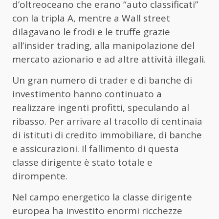
d’oltreoceano che erano “auto classificati”
con la tripla A, mentre a Wall street
dilagavano le frodi e le truffe grazie
all’insider trading, alla manipolazione del
mercato azionario e ad altre attività illegali.
Un gran numero di trader e di banche di
investimento hanno continuato a
realizzare ingenti profitti, speculando al
ribasso. Per arrivare al tracollo di centinaia
di istituti di credito immobiliare, di banche
e assicurazioni. Il fallimento di questa
classe dirigente è stato totale e
dirompente.
Nel campo energetico la classe dirigente
europea ha investito enormi ricchezze