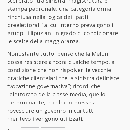
scellerato” tra sinistra, magistratura e
stampa padronale, una categoria ormai
rinchiusa nella logica dei “patti
preelettorali” al cui interno prevalgono i
gruppi lillipuziani in grado di condizionare
le scelte della maggioranza.
Nonostante tutto, penso che la Meloni
possa resistere ancora qualche tempo, a
condizione che non rispolveri le vecchie
pratiche clientelari che la sinistra definisce
“vocazione governativa”; ricordi che
l’elettorato della classe media, quello
determinante, non ha interesse a
rovesciare un governo in cui tutti i
meritevoli vengono utilizzati.