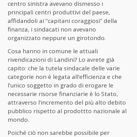
centro sinistra avevano dismesso i
principali centri produttivi del paese,
affidandoli ai “capitani coraggiosi” della
finanza, i sindacati non avevano
organizzato neppure un girotondo.
Cosa hanno in comune le attuali
rivendicazioni di Landini? Lo avrete già
capito: che la tutela sindacale delle varie
categorie non è legata all’efficienza e che
l’unico soggetto in grado di erogare le
necessarie risorse finanziarie è lo Stato,
attraverso l’incremento del più alto debito
pubblico rispetto al prodottto nazionale al
mondo.
Poiché ciò non sarebbe possibile per