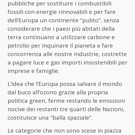
pubbliche per sostituire i combustibili
fossili con energie rinnovabili e per fare
dell’Europa un continente “pulito”, senza
considerare che i paesi più abitati della
terra continuano a utilizzare carbone e
petrolio per inquinare il pianeta e fare
concorrenza alle nostre industrie, costrette
a pagare luce e gas importi insostenibili per
imprese e famiglie.
L’idea che l’Europa possa salvare il mondo
dal buco all’ozono grazie alla propria
politica green, ferme restando le emissioni
nocive dei restanti tre quarti delle Nazioni,
costituisce una “balla spaziale”.
Le categorie che non sono scese in piazza