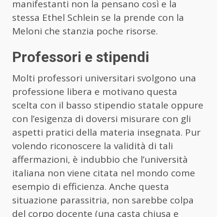
manifestanti non la pensano così e la
stessa Ethel Schlein se la prende con la
Meloni che stanzia poche risorse.
Professori e stipendi
Molti professori universitari svolgono una
professione libera e motivano questa
scelta con il basso stipendio statale oppure
con l’esigenza di doversi misurare con gli
aspetti pratici della materia insegnata. Pur
volendo riconoscere la validità di tali
affermazioni, è indubbio che l’università
italiana non viene citata nel mondo come
esempio di efficienza. Anche questa
situazione parassitria, non sarebbe colpa
del corpo docente (una casta chiusa e