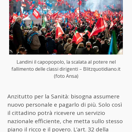
Landini il capopopolo, la scalata al potere nel
fallimento delle classi dirigenti – Blitzquotidiano.it
(foto Ansa)
Anzitutto per la Sanità: bisogna assumere
nuovo personale e pagarlo di più. Solo così
il cittadino potrà ricevere un servizio
nazionale efficiente, che metta sullo stesso
piano il ricco e il povero. L’art. 32 della