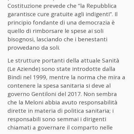
Costituzione prevede che “la Repubblica
garantisce cure gratuite agli indigenti”. Il
principio fondante di una democrazia è
quello di rimborsare le spese ai soli
bisognosi, lasciando che i benestanti
provvedano da soli.
Le strutture portanti della attuale Sanità
(Le Aziende) sono state introdotte dalla
Bindi nel 1999, mentre la norma che mira a
contenere la spesa sanitaria si deve al
governo Gentiloni del 2017. Non sembra
che la Meloni abbia avuto responsabilità
dirette in materia di politica sanitaria; i
responsabili sono semmai i dirigenti
chiamati a governare il comparto nelle