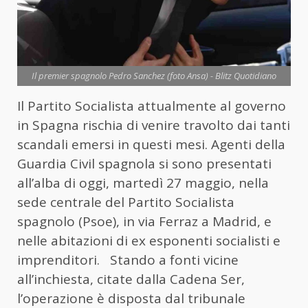
Il premier spagnolo Pedro Sanchez (foto Ansa) - Blitz Quotidiano
Il Partito Socialista attualmente al governo
in Spagna rischia di venire travolto dai tanti
scandali emersi in questi mesi. Agenti della
Guardia Civil spagnola si sono presentati
all’alba di oggi, martedì 27 maggio, nella
sede centrale del Partito Socialista
spagnolo (Psoe), in via Ferraz a Madrid, e
nelle abitazioni di ex esponenti socialisti e
imprenditori. Stando a fonti vicine
all’inchiesta, citate dalla Cadena Ser,
l’operazione è disposta dal tribunale