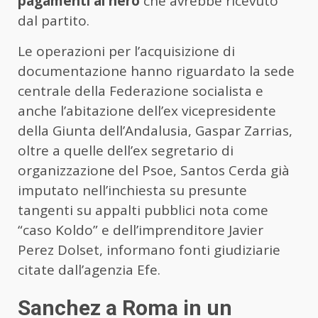
pagamenti al nero
che avrebbe ricevuto
dal partito.
Le operazioni per l’acquisizione di
documentazione hanno riguardato la sede
centrale della Federazione socialista e
anche l’abitazione dell’ex vicepresidente
della Giunta dell’Andalusia, Gaspar Zarrias,
oltre a quelle dell’ex segretario di
organizzazione del Psoe, Santos Cerda già
imputato nell’inchiesta su presunte
tangenti su appalti pubblici nota come
“caso Koldo” e dell’imprenditore Javier
Perez Dolset, informano fonti giudiziarie
citate dall’agenzia Efe.
Sanchez a Roma in un