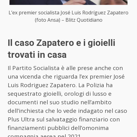
L’ex premier socialista José Luis Rodríguez Zapatero
(foto Ansa) – Blitz Quotidiano
Il caso Zapatero e i gioielli
trovati in casa
Il Partito Socialista è alle prese anche con
una vicenda che riguarda l’ex premier José
Luis Rodriguez Zapatero. La Polizia ha
sequestrato gioielli, orologi di lusso e
documenti nel suo studio nell’ambito
dell’inchiesta che lo vede indagato nel caso
Plus Ultra sul salvataggio finanziario con
finanziamenti pubblici dell’omonima
compagnia aerea nel 2021.