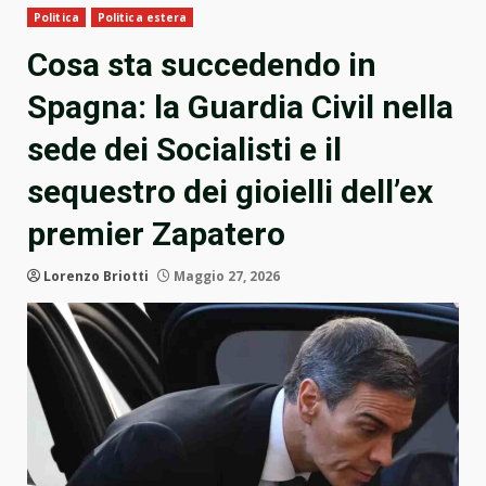
Politica
Politica estera
Cosa sta succedendo in
Spagna: la Guardia Civil nella
sede dei Socialisti e il
sequestro dei gioielli dell’ex
premier Zapatero
Lorenzo Briotti
Maggio 27, 2026