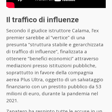
Il traffico di influenze
Secondo il giudice istruttore Calama, l’ex
premier sarebbe al “vertice” di una
presunta “struttura stabile e gerarchizzata
di traffico di influenze”, finalizzata a
ottenere “benefici economici” attraverso
mediazioni presso istituzioni pubbliche,
soprattutto in favore della compagnia
aerea Plus Ultra, oggetto di un salvataggio
finanziario con un prestito pubblico da 53
milioni di euro, durante la pandemia nel
2021.
Zapatero ha respinto tutte le accuse in un