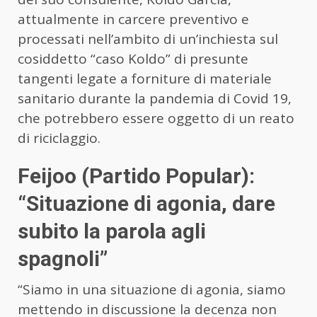
attualmente in carcere preventivo e
processati nell’ambito di un’inchiesta sul
cosiddetto “caso Koldo” di presunte
tangenti legate a forniture di materiale
sanitario durante la pandemia di Covid 19,
che potrebbero essere oggetto di un reato
di riciclaggio.
Feijoo (Partido Popular):
“Situazione di agonia, dare
subito la parola agli
spagnoli”
“Siamo in una situazione di agonia, siamo
mettendo in discussione la decenza non