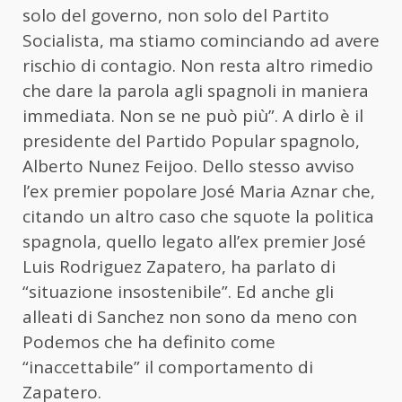
solo del governo, non solo del Partito
Socialista, ma stiamo cominciando ad avere
rischio di contagio. Non resta altro rimedio
che dare la parola agli spagnoli in maniera
immediata. Non se ne può più”. A dirlo è il
presidente del Partido Popular spagnolo,
Alberto Nunez Feijoo. Dello stesso avviso
l’ex premier popolare José Maria Aznar che,
citando un altro caso che squote la politica
spagnola, quello legato all’ex premier José
Luis Rodriguez Zapatero, ha parlato di
“situazione insostenibile”. Ed anche gli
alleati di Sanchez non sono da meno con
Podemos che ha definito come
“inaccettabile” il comportamento di
Zapatero.