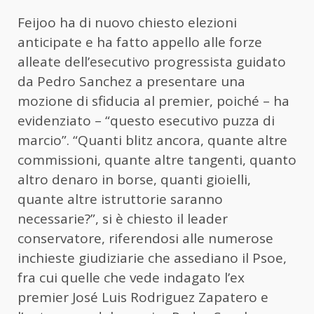
Feijoo ha di nuovo chiesto elezioni
anticipate e ha fatto appello alle forze
alleate dell’esecutivo progressista guidato
da Pedro Sanchez a presentare una
mozione di sfiducia al premier, poiché – ha
evidenziato – “questo esecutivo puzza di
marcio”. “Quanti blitz ancora, quante altre
commissioni, quante altre tangenti, quanto
altro denaro in borse, quanti gioielli,
quante altre istruttorie saranno
necessarie?”, si è chiesto il leader
conservatore, riferendosi alle numerose
inchieste giudiziarie che assediano il Psoe,
fra cui quelle che vede indagato l’ex
premier José Luis Rodriguez Zapatero e