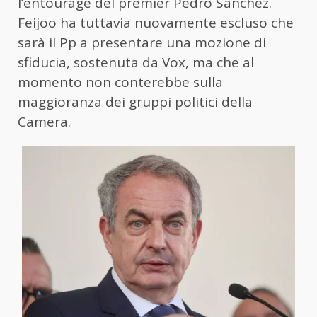
l’entourage del premier Pedro Sanchez.
Feijoo ha tuttavia nuovamente escluso che
sarà il Pp a presentare una mozione di
sfiducia, sostenuta da Vox, ma che al
momento non conterebbe sulla
maggioranza dei gruppi politici della
Camera.