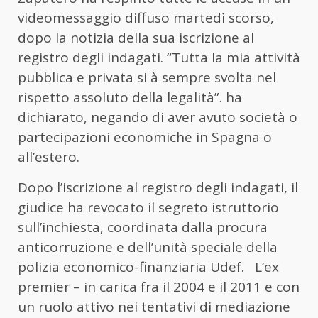
videomessaggio diffuso martedì scorso,
dopo la notizia della sua iscrizione al
registro degli indagati. “Tutta la mia attività
pubblica e privata si à sempre svolta nel
rispetto assoluto della legalità”. ha
dichiarato, negando di aver avuto società o
partecipazioni economiche in Spagna o
all’estero.
Dopo l’iscrizione al registro degli indagati, il
giudice ha revocato il segreto istruttorio
sull’inchiesta, coordinata dalla procura
anticorruzione e dell’unità speciale della
polizia economico-finanziaria Udef. L’ex
premier – in carica fra il 2004 e il 2011 e con
un ruolo attivo nei tentativi di mediazione