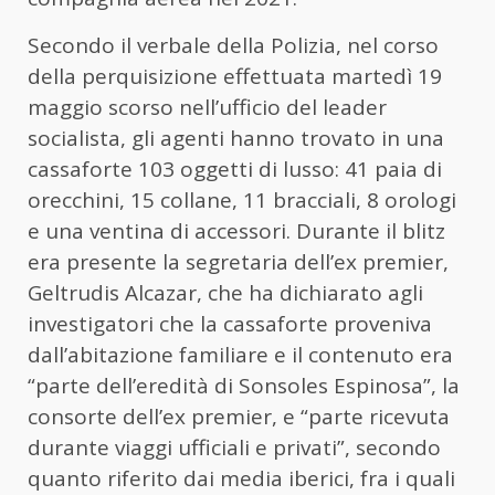
Secondo il verbale della Polizia, nel corso
della perquisizione effettuata martedì 19
maggio scorso nell’ufficio del leader
socialista, gli agenti hanno trovato in una
cassaforte 103 oggetti di lusso: 41 paia di
orecchini, 15 collane, 11 bracciali, 8 orologi
e una ventina di accessori. Durante il blitz
era presente la segretaria dell’ex premier,
Geltrudis Alcazar, che ha dichiarato agli
investigatori che la cassaforte proveniva
dall’abitazione familiare e il contenuto era
“parte dell’eredità di Sonsoles Espinosa”, la
consorte dell’ex premier, e “parte ricevuta
durante viaggi ufficiali e privati”, secondo
quanto riferito dai media iberici, fra i quali