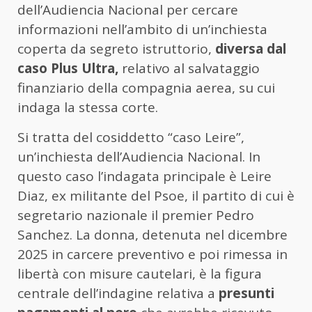
dell’Audiencia Nacional per cercare
informazioni nell’ambito di un’inchiesta
coperta da segreto istruttorio,
diversa dal
caso Plus Ultra,
relativo al salvataggio
finanziario della compagnia aerea, su cui
indaga la stessa corte.
Si tratta del cosiddetto “caso Leire”,
un’inchiesta dell’Audiencia Nacional. In
questo caso l’indagata principale è Leire
Diaz, ex militante del Psoe, il partito di cui è
segretario nazionale il premier Pedro
Sanchez. La donna, detenuta nel dicembre
2025 in carcere preventivo e poi rimessa in
libertà con misure cautelari, è la figura
centrale dell’indagine relativa a
presunti