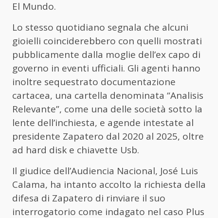
El Mundo.
Lo stesso quotidiano segnala che alcuni
gioielli coinciderebbero con quelli mostrati
pubblicamente dalla moglie dell’ex capo di
governo in eventi ufficiali. Gli agenti hanno
inoltre sequestrato documentazione
cartacea, una cartella denominata “Analisis
Relevante”, come una delle società sotto la
lente dell’inchiesta, e agende intestate al
presidente Zapatero dal 2020 al 2025, oltre
ad hard disk e chiavette Usb.
Il giudice dell’Audiencia Nacional, José Luis
Calama, ha intanto accolto la richiesta della
difesa di Zapatero di rinviare il suo
interrogatorio come indagato nel caso Plus