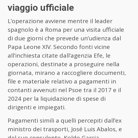
viaggio ufficiale
L’operazione avviene mentre il leader
spagnolo è a Roma per una visita ufficiale
di due giorni che prevede un’udienza dal
Papa Leone XIV. Secondo fonti vicine
all’inchiesta citate dall’agenzia Efe, le
operazioni, destinate a proseguire nella
giornata, mirano a raccogliere documenti,
file e materiale relativo a pagamenti in
contanti avvenuti nel Psoe tra il 2017 e il
2024 per la liquidazione di spese di
dirigenti e impiegati.
Pagamenti simili a quelli percepiti dall’ex
ministro dei trasporti, José Luis Abalos, e
del suo consulente, Koldo Garcia,