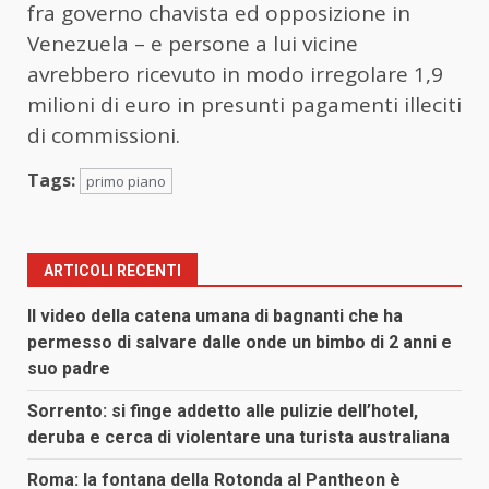
fra governo chavista ed opposizione in
Venezuela – e persone a lui vicine
avrebbero ricevuto in modo irregolare 1,9
milioni di euro in presunti pagamenti illeciti
di commissioni.
Tags:
primo piano
ARTICOLI RECENTI
Il video della catena umana di bagnanti che ha
permesso di salvare dalle onde un bimbo di 2 anni e
suo padre
Sorrento: si finge addetto alle pulizie dell’hotel,
deruba e cerca di violentare una turista australiana
Roma: la fontana della Rotonda al Pantheon è