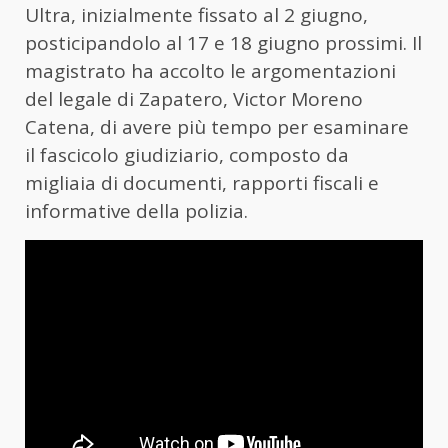
Ultra, inizialmente fissato al 2 giugno,
posticipandolo al 17 e 18 giugno prossimi. Il
magistrato ha accolto le argomentazioni
del legale di Zapatero, Victor Moreno
Catena, di avere più tempo per esaminare
il fascicolo giudiziario, composto da
migliaia di documenti, rapporti fiscali e
informative della polizia.