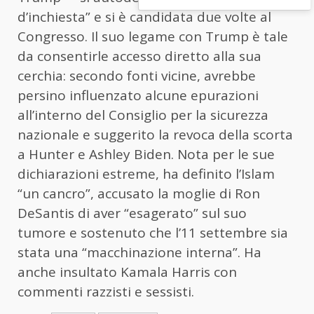
d’inchiesta” e si è candidata due volte al
Congresso. Il suo legame con Trump è tale
da consentirle accesso diretto alla sua
cerchia: secondo fonti vicine, avrebbe
persino influenzato alcune epurazioni
all’interno del Consiglio per la sicurezza
nazionale e suggerito la revoca della scorta
a Hunter e Ashley Biden. Nota per le sue
dichiarazioni estreme, ha definito l’Islam
“un cancro”, accusato la moglie di Ron
DeSantis di aver “esagerato” sul suo
tumore e sostenuto che l’11 settembre sia
stata una “macchinazione interna”. Ha
anche insultato Kamala Harris con
commenti razzisti e sessisti.