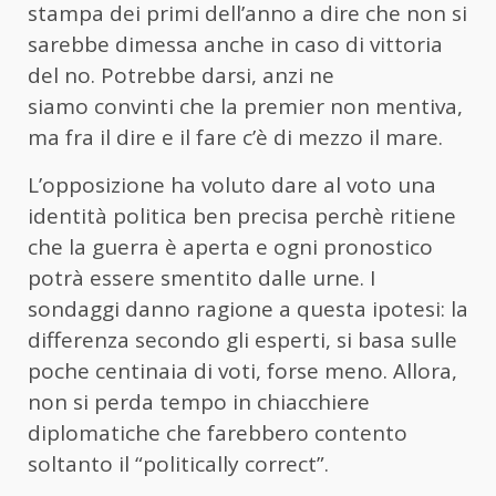
stampa dei primi dell’anno a dire che non si
sarebbe dimessa anche in caso di vittoria
del no. Potrebbe darsi, anzi ne
siamo convinti che la premier non mentiva,
ma fra il dire e il fare c’è di mezzo il mare.
L’opposizione ha voluto dare al voto una
identità politica ben precisa perchè ritiene
che la guerra è aperta e ogni pronostico
potrà essere smentito dalle urne. I
sondaggi danno ragione a questa ipotesi: la
differenza secondo gli esperti, si basa sulle
poche centinaia di voti, forse meno. Allora,
non si perda tempo in chiacchiere
diplomatiche che farebbero contento
soltanto il “politically correct”.