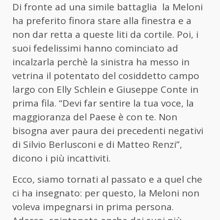
Di fronte ad una simile battaglia la Meloni
ha preferito finora stare alla finestra e a
non dar retta a queste liti da cortile. Poi, i
suoi fedelissimi hanno cominciato ad
incalzarla perchè la sinistra ha messo in
vetrina il potentato del cosiddetto campo
largo con Elly Schlein e Giuseppe Conte in
prima fila. “Devi far sentire la tua voce, la
maggioranza del Paese è con te. Non
bisogna aver paura dei precedenti negativi
di Silvio Berlusconi e di Matteo Renzi”,
dicono i più incattiviti.
Ecco, siamo tornati al passato e a quel che
ci ha insegnato: per questo, la Meloni non
voleva impegnarsi in prima persona.