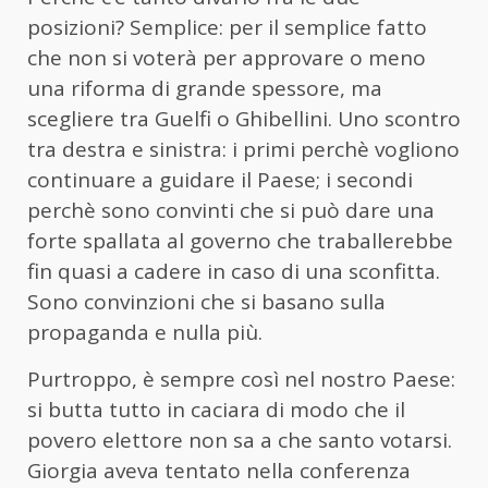
posizioni? Semplice: per il semplice fatto
che non si voterà per approvare o meno
una riforma di grande spessore, ma
scegliere tra Guelfi o Ghibellini. Uno scontro
tra destra e sinistra: i primi perchè vogliono
continuare a guidare il Paese; i secondi
perchè sono convinti che si può dare una
forte spallata al governo che traballerebbe
fin quasi a cadere in caso di una sconfitta.
Sono convinzioni che si basano sulla
propaganda e nulla più.
Purtroppo, è sempre così nel nostro Paese:
si butta tutto in caciara di modo che il
povero elettore non sa a che santo votarsi.
Giorgia aveva tentato nella conferenza