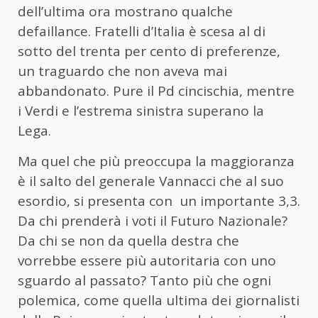
dell’ultima ora mostrano qualche
defaillance. Fratelli d’Italia è scesa al di
sotto del trenta per cento di preferenze,
un traguardo che non aveva mai
abbandonato. Pure il Pd cincischia, mentre
i Verdi e l’estrema sinistra superano la
Lega.
Ma quel che più preoccupa la maggioranza
è il salto del generale Vannacci che al suo
esordio, si presenta con un importante 3,3.
Da chi prenderà i voti il Futuro Nazionale?
Da chi se non da quella destra che
vorrebbe essere più autoritaria con uno
sguardo al passato? Tanto più che ogni
polemica, come quella ultima dei giornalisti