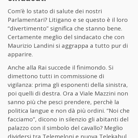
Com’è lo stato di salute dei nostri
Parlamentari? Litigano e se questo è il loro
“divertimento” significa che stanno bene.
Certamente meglio del sindacato che con
Maurizio Landini si aggrappa a tutto pur di
apparire.
Anche alla Rai succede il finimondo. Si
dimettono tutti in commissione di
vigilanza: prima gli esponenti della sinistra,
poi quelli di destra. Ora a Viale Mazzini non
sanno più che pesci prendere, perchè la
politica langue e non dà più ordini. “Noi che
facciamo”, dicono in silenzio gli abitanti del
palazzo con il simbolo del cavallo? Meglio
dividersi tra Telemeloni e nuova Telekabul,