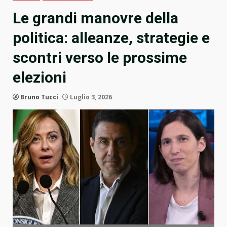
Le grandi manovre della
politica: alleanze, strategie e
scontri verso le prossime
elezioni
Bruno Tucci
Luglio 3, 2026