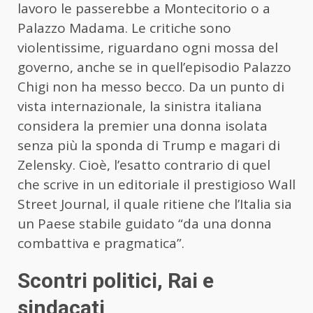
lavoro le passerebbe a Montecitorio o a
Palazzo Madama. Le critiche sono
violentissime, riguardano ogni mossa del
governo, anche se in quell’episodio Palazzo
Chigi non ha messo becco. Da un punto di
vista internazionale, la sinistra italiana
considera la premier una donna isolata
senza più la sponda di Trump e magari di
Zelensky. Cioè, l’esatto contrario di quel
che scrive in un editoriale il prestigioso Wall
Street Journal, il quale ritiene che l’Italia sia
un Paese stabile guidato “da una donna
combattiva e pragmatica”.
Scontri politici, Rai e
sindacati