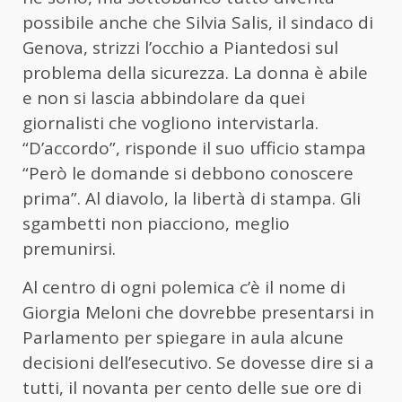
possibile anche che Silvia Salis, il sindaco di
Genova, strizzi l’occhio a Piantedosi sul
problema della sicurezza. La donna è abile
e non si lascia abbindolare da quei
giornalisti che vogliono intervistarla.
“D’accordo”, risponde il suo ufficio stampa
“Però le domande si debbono conoscere
prima”. Al diavolo, la libertà di stampa. Gli
sgambetti non piacciono, meglio
premunirsi.
Al centro di ogni polemica c’è il nome di
Giorgia Meloni che dovrebbe presentarsi in
Parlamento per spiegare in aula alcune
decisioni dell’esecutivo. Se dovesse dire si a
tutti, il novanta per cento delle sue ore di