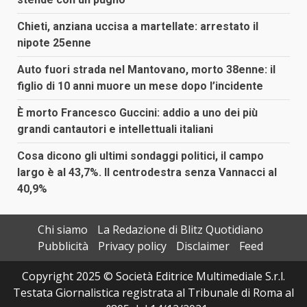
Chieti, anziana uccisa a martellate: arrestato il
nipote 25enne
Auto fuori strada nel Mantovano, morto 38enne: il
figlio di 10 anni muore un mese dopo l’incidente
È morto Francesco Guccini: addio a uno dei più
grandi cantautori e intellettuali italiani
Cosa dicono gli ultimi sondaggi politici, il campo
largo è al 43,7%. Il centrodestra senza Vannacci al
40,9%
Chi siamo
La Redazione di Blitz Quotidiano
Pubblicità
Privacy policy
Disclaimer
Feed
Copyright 2025 © Società Editrice Multimediale S.r.l.
Testata Giornalistica registrata al Tribunale di Roma al