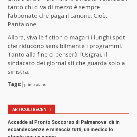
tanto chi ci va di mezzo è sempre
l’abbonato che paga il canone. Cioè,
Pantalone.
Allora, viva le fiction o magari i lunghi spot
che riducono sensibilmente i programmi.
Tanto alla fine ci penserà l’Usigrai, il
sindacato dei giornalisti che guarda solo a
sinistra.
Tags:
primo piano
ARTICOLI RECENTI
Accadde al Pronto Soccorso di Palmanova: dà in
escandescenze e minaccia tutti, un medico lo
stende con un pugno