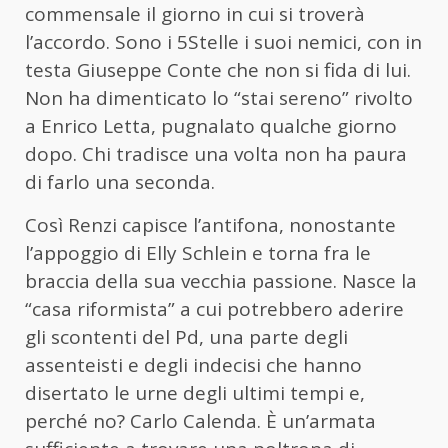
commensale il giorno in cui si troverà
l’accordo. Sono i 5Stelle i suoi nemici, con in
testa Giuseppe Conte che non si fida di lui.
Non ha dimenticato lo “stai sereno” rivolto
a Enrico Letta, pugnalato qualche giorno
dopo. Chi tradisce una volta non ha paura
di farlo una seconda.
Così Renzi capisce l’antifona, nonostante
l’appoggio di Elly Schlein e torna fra le
braccia della sua vecchia passione. Nasce la
“casa riformista” a cui potrebbero aderire
gli scontenti del Pd, una parte degli
assenteisti e degli indecisi che hanno
disertato le urne degli ultimi tempi e,
perché no? Carlo Calenda. È un’armata