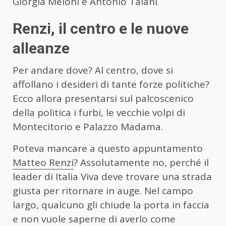
Giorgia Meloni e Antonio Taiani.
Renzi, il centro e le nuove
alleanze
Per andare dove? Al centro, dove si
affollano i desideri di tante forze politiche?
Ecco allora presentarsi sul palcoscenico
della politica i furbi, le vecchie volpi di
Montecitorio e Palazzo Madama.
Poteva mancare a questo appuntamento
Matteo Renzi
? Assolutamente no, perché il
leader di Italia Viva deve trovare una strada
giusta per ritornare in auge. Nel campo
largo, qualcuno gli chiude la porta in faccia
e non vuole saperne di averlo come