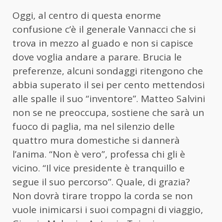
Oggi, al centro di questa enorme
confusione c’è il generale Vannacci che si
trova in mezzo al guado e non si capisce
dove voglia andare a parare. Brucia le
preferenze, alcuni sondaggi ritengono che
abbia superato il sei per cento mettendosi
alle spalle il suo “inventore”. Matteo Salvini
non se ne preoccupa, sostiene che sarà un
fuoco di paglia, ma nel silenzio delle
quattro mura domestiche si dannerà
l’anima. “Non è vero”, professa chi gli è
vicino. “Il vice presidente è tranquillo e
segue il suo percorso”. Quale, di grazia?
Non dovrà tirare troppo la corda se non
vuole inimicarsi i suoi compagni di viaggio,