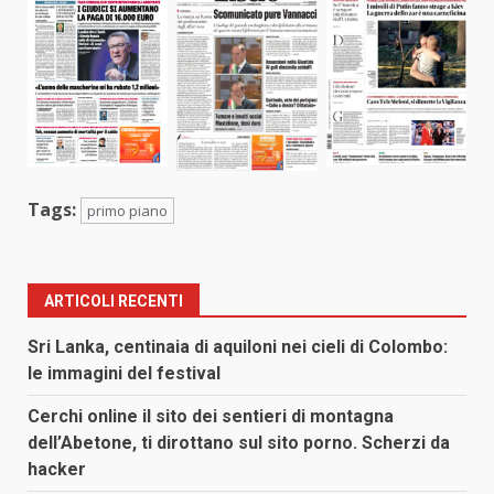
Tags:
primo piano
ARTICOLI RECENTI
Sri Lanka, centinaia di aquiloni nei cieli di Colombo:
le immagini del festival
Cerchi online il sito dei sentieri di montagna
dell’Abetone, ti dirottano sul sito porno. Scherzi da
hacker