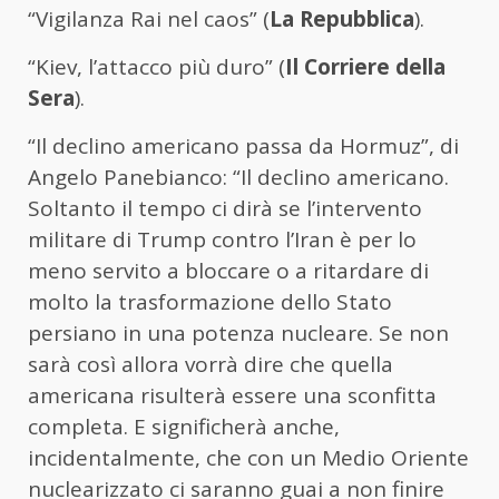
“Vigilanza Rai nel caos” (
La Repubblica
).
“Kiev, l’attacco più duro” (
Il Corriere della
Sera
).
“Il declino americano passa da Hormuz”, di
Angelo Panebianco: “Il declino americano.
Soltanto il tempo ci dirà se l’intervento
militare di Trump contro l’Iran è per lo
meno servito a bloccare o a ritardare di
molto la trasformazione dello Stato
persiano in una potenza nucleare. Se non
sarà così allora vorrà dire che quella
americana risulterà essere una sconfitta
completa. E significherà anche,
incidentalmente, che con un Medio Oriente
nuclearizzato ci saranno guai a non finire