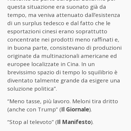
questa situazione era suonato già da
tempo, ma veniva attenuato dall’esistenza
di un surplus tedesco e dal fatto che le
esportazioni cinesi erano soprattutto
concentrate nei prodotti meno raffinati e,
in buona parte, consistevano di produzioni
originate da multinazionali americane ed
europee localizzate in Cina. In un
brevissimo spazio di tempo lo squilibrio è
diventato talmente grande da esigere una
soluzione politica”.
“Meno tasse, più lavoro. Meloni tira dritto
(anche con Trump” (
Il Giornale
).
“Stop al televoto” (
Il Manifesto
).