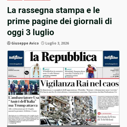
La rassegna stampa e le
prime pagine dei giornali di
oggi 3 luglio
Giuseppe Avico
Luglio 3, 2026