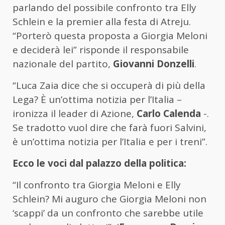
parlando del possibile confronto tra Elly
Schlein e la premier alla festa di Atreju.
“Porterò questa proposta a Giorgia Meloni
e deciderà lei” risponde il responsabile
nazionale del partito,
Giovanni Donzelli
.
“Luca Zaia dice che si occuperà di più della
Lega? È un’ottima notizia per l’Italia –
ironizza il leader di Azione,
Carlo Calenda
-.
Se tradotto vuol dire che farà fuori Salvini,
è un’ottima notizia per l’Italia e per i treni”.
Ecco le voci dal palazzo della politica:
“Il confronto tra Giorgia Meloni e Elly
Schlein? Mi auguro che Giorgia Meloni non
‘scappi’ da un confronto che sarebbe utile