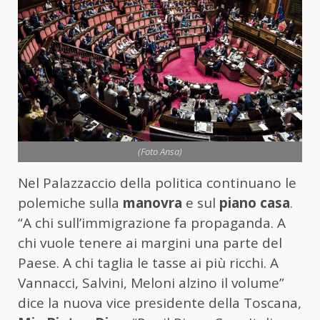
(Foto Ansa)
Nel Palazzaccio della politica continuano le
polemiche sulla
manovra
e sul
piano casa
.
“A chi sull’immigrazione fa propaganda. A
chi vuole tenere ai margini una parte del
Paese. A chi taglia le tasse ai più ricchi. A
Vannacci, Salvini,
Meloni
alzino il volume”
dice la nuova vice presidente della Toscana,