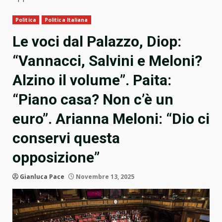
Politica
Politica Italiana
Le voci dal Palazzo, Diop:
“Vannacci, Salvini e Meloni?
Alzino il volume”. Paita:
“Piano casa? Non c’è un
euro”. Arianna Meloni: “Dio ci
conservi questa
opposizione”
Gianluca Pace
Novembre 13, 2025