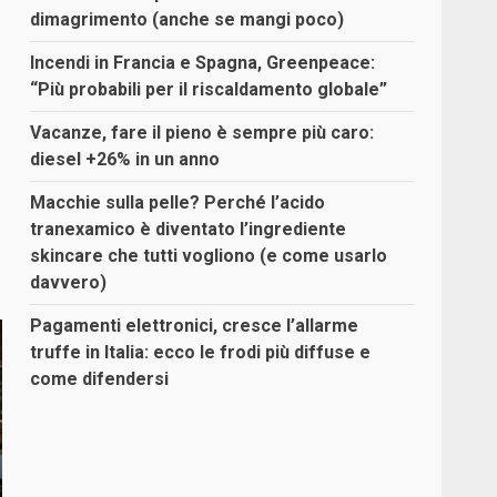
dimagrimento (anche se mangi poco)
Incendi in Francia e Spagna, Greenpeace:
“Più probabili per il riscaldamento globale”
Vacanze, fare il pieno è sempre più caro:
diesel +26% in un anno
Macchie sulla pelle? Perché l’acido
tranexamico è diventato l’ingrediente
skincare che tutti vogliono (e come usarlo
davvero)
Pagamenti elettronici, cresce l’allarme
truffe in Italia: ecco le frodi più diffuse e
come difendersi