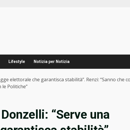
Lifestyle
Notizia per Notizia
legge elettorale che garantisca stabilità”. Renzi: “Sanno che 
 le Politiche”
 Donzelli: “Serve una