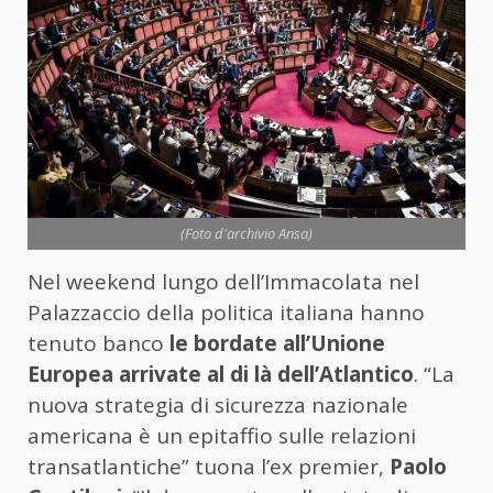
(Foto d'archivio Ansa)
Nel weekend lungo dell’Immacolata nel
Palazzaccio della politica italiana hanno
tenuto banco
le bordate all’Unione
Europea arrivate al di là dell’Atlantico
. “La
nuova strategia di sicurezza nazionale
americana è un epitaffio sulle relazioni
transatlantiche” tuona l’ex premier,
Paolo