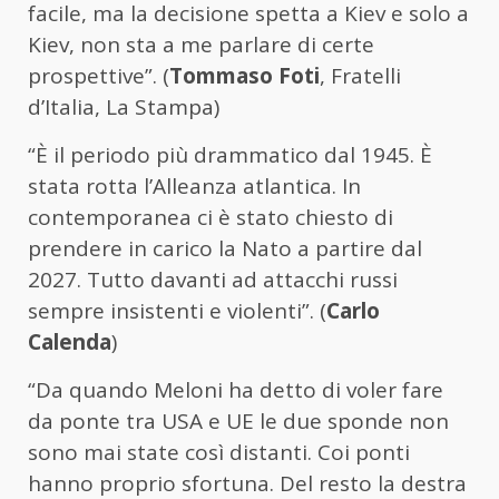
facile, ma la decisione spetta a Kiev e solo a
Kiev, non sta a me parlare di certe
prospettive”. (
Tommaso Foti
, Fratelli
d’Italia, La Stampa)
“È il periodo più drammatico dal 1945. È
stata rotta l’Alleanza atlantica. In
contemporanea ci è stato chiesto di
prendere in carico la Nato a partire dal
2027. Tutto davanti ad attacchi russi
sempre insistenti e violenti”. (
Carlo
Calenda
)
“Da quando Meloni ha detto di voler fare
da ponte tra USA e UE le due sponde non
sono mai state così distanti. Coi ponti
hanno proprio sfortuna. Del resto la destra