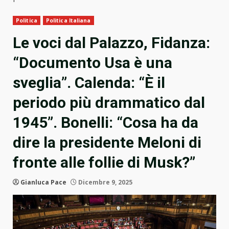
Politica
Politica Italiana
Le voci dal Palazzo, Fidanza:
“Documento Usa è una
sveglia”. Calenda: “È il
periodo più drammatico dal
1945”. Bonelli: “Cosa ha da
dire la presidente Meloni di
fronte alle follie di Musk?”
Gianluca Pace
Dicembre 9, 2025