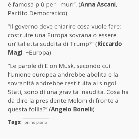
è famosa più per i muri”. (
Anna Ascani
,
Partito Democratico)
“Il governo deve chiarire cosa vuole fare:
costruire una Europa sovrana o essere
un’Italietta suddita di Trump?” (
Riccardo
Magi
, +Europa)
“Le parole di Elon Musk, secondo cui
l’Unione europea andrebbe abolita e la
sovranità andrebbe restituita ai singoli
Stati, sono di una gravità inaudita. Cosa ha
da dire la presidente Meloni di fronte a
questa follia?” (
Angelo Bonelli
)
Tags:
primo piano