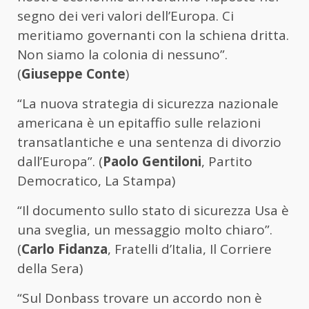
segno dei veri valori dell’Europa. Ci
meritiamo governanti con la schiena dritta.
Non siamo la colonia di nessuno”.
(
Giuseppe Conte
)
“La nuova strategia di sicurezza nazionale
americana è un epitaffio sulle relazioni
transatlantiche e una sentenza di divorzio
dall’Europa”. (
Paolo Gentiloni
, Partito
Democratico, La Stampa)
“Il documento sullo stato di sicurezza Usa è
una sveglia, un messaggio molto chiaro”.
(
Carlo Fidanza
, Fratelli d’Italia, Il Corriere
della Sera)
“Sul Donbass trovare un accordo non è