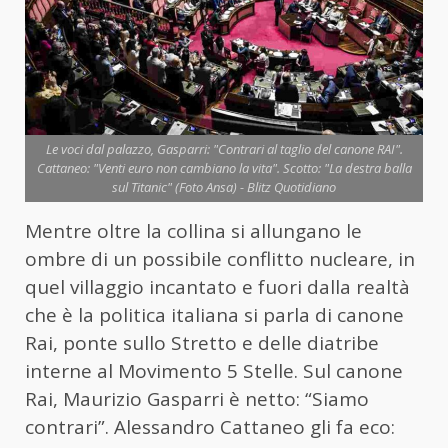
Le voci dal palazzo, Gasparri: "Contrari al taglio del canone RAI".
Cattaneo: "Venti euro non cambiano la vita". Scotto: "La destra balla
sul Titanic" (Foto Ansa) - Blitz Quotidiano
Mentre oltre la collina si allungano le
ombre di un possibile conflitto nucleare, in
quel villaggio incantato e fuori dalla realtà
che è la politica italiana si parla di canone
Rai, ponte sullo Stretto e delle diatribe
interne al Movimento 5 Stelle. Sul canone
Rai, Maurizio Gasparri è netto: “Siamo
contrari”. Alessandro Cattaneo gli fa eco: