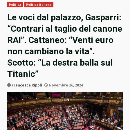
Politica
Politica Italiana
Le voci dal palazzo, Gasparri:
“Contrari al taglio del canone
RAI”. Cattaneo: “Venti euro
non cambiano la vita”.
Scotto: “La destra balla sul
Titanic”
Francesca Ripoli
Novembre 26, 2024