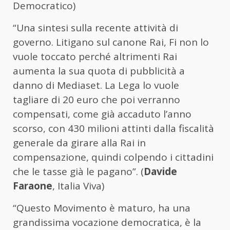
Democratico)
“Una sintesi sulla recente attività di
governo. Litigano sul canone Rai, Fi non lo
vuole toccato perché altrimenti Rai
aumenta la sua quota di pubblicità a
danno di Mediaset. La Lega lo vuole
tagliare di 20 euro che poi verranno
compensati, come già accaduto l’anno
scorso, con 430 milioni attinti dalla fiscalità
generale da girare alla Rai in
compensazione, quindi colpendo i cittadini
che le tasse già le pagano”. (
Davide
Faraone
, Italia Viva)
“Questo Movimento è maturo, ha una
grandissima vocazione democratica, è la