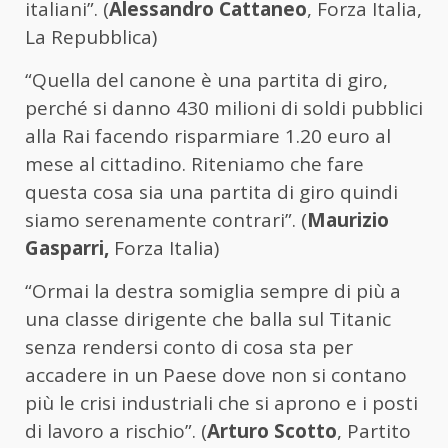
italiani”. (
Alessandro Cattaneo
, Forza Italia,
La Repubblica)
“Quella del canone è una partita di giro,
perché si danno 430 milioni di soldi pubblici
alla Rai facendo risparmiare 1.20 euro al
mese al cittadino. Riteniamo che fare
questa cosa sia una partita di giro quindi
siamo serenamente contrari”. (
Maurizio
Gasparri,
Forza Italia)
“Ormai la destra somiglia sempre di più a
una classe dirigente che balla sul Titanic
senza rendersi conto di cosa sta per
accadere in un Paese dove non si contano
più le crisi industriali che si aprono e i posti
di lavoro a rischio”. (
Arturo Scotto
, Partito