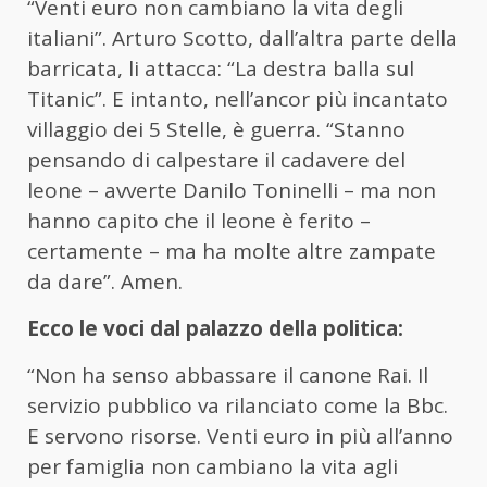
“Venti euro non cambiano la vita degli
italiani”. Arturo Scotto, dall’altra parte della
barricata, li attacca: “La destra balla sul
Titanic”. E intanto, nell’ancor più incantato
villaggio dei 5 Stelle, è guerra. “Stanno
pensando di calpestare il cadavere del
leone – avverte Danilo Toninelli – ma non
hanno capito che il leone è ferito –
certamente – ma ha molte altre zampate
da dare”. Amen.
Ecco le voci dal palazzo della politica:
“Non ha senso abbassare il canone Rai. Il
servizio pubblico va rilanciato come la Bbc.
E servono risorse. Venti euro in più all’anno
per famiglia non cambiano la vita agli