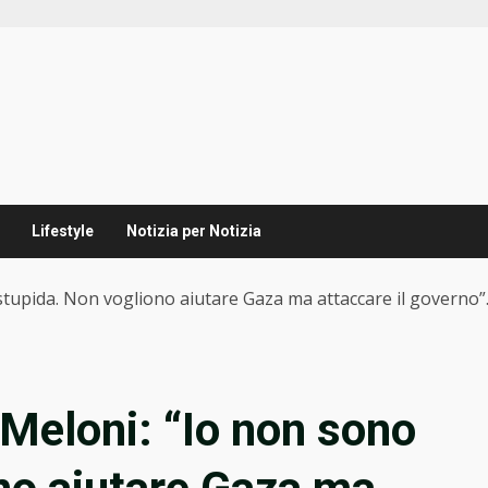
Lifestyle
Notizia per Notizia
 stupida. Non vogliono aiutare Gaza ma attaccare il governo”
 Meloni: “Io non sono