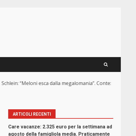
. Schlein: “Meloni esca dalla megalomania”. Conte:
ARTICOLI RECENTI
Care vacanze: 2.325 euro per la settimana ad
agosto della famigliola media. Praticamente