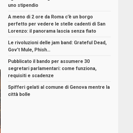
uno stipendio
A meno di 2 ore da Roma c’è un borgo
perfetto per vedere le stelle cadenti di San
Lorenzo: il panorama lascia senza fiato
Le rivoluzioni delle jam band: Grateful Dead,
Gov’t Mule, Phish…
Pubblicato il bando per assumere 30
segretari parlamentari: come funziona,
requisiti e scadenze
Spifferi gelati al comune di Genova mentre la
città bolle