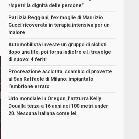
rispetti la dignità delle persone”
Patrizia Reggiani, l’ex moglie di Maurizio
Gucci ricoverata in terapia intensiva per un
malore
Automobilista investe un gruppo di ciclisti
dopo una lite, poi torna indietro e li travolge
di nuovo: 4 feriti
Procreazione assistita, scambio di provette
al San Raffaele di Milano: impiantato
l’embrione errato
Urlo mondiale in Oregon, l’azzurra Kelly
Doualla terza a 16 anni nei 100 metri under
20. Nessuna italiana come lei