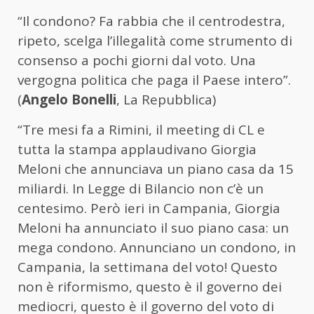
“Il condono? Fa rabbia che il centrodestra,
ripeto, scelga l’illegalità come strumento di
consenso a pochi giorni dal voto. Una
vergogna politica che paga il Paese intero”.
(
Angelo Bonelli
, La Repubblica)
“Tre mesi fa a Rimini, il meeting di CL e
tutta la stampa applaudivano Giorgia
Meloni che annunciava un piano casa da 15
miliardi. In Legge di Bilancio non c’è un
centesimo. Però ieri in Campania, Giorgia
Meloni ha annunciato il suo piano casa: un
mega condono. Annunciano un condono, in
Campania, la settimana del voto! Questo
non è riformismo, questo è il governo dei
mediocri, questo è il governo del voto di