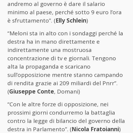
andremo al governo è dare il salario
minimo al paese, perché sotto 9 euro l’ora
è sfruttamento”. (
Elly Schlein
)
“Meloni sta in alto con i sondaggi perché la
destra ha in mano direttamente e
indirettamente una mostruosa
concentrazione di tv e giornali. Tengono
alta la propaganda e scaricano
sull’opposizione mentre stanno campando
di rendita grazie ai 209 miliardi del Pnrr”.
(
Giuseppe Conte
, Domani)
“Con le altre forze di opposizione, nei
prossimi giorni condurremo la battaglia
contro la legge di bilancio del governo della
destra in Parlamento”. (
Nicola Fratoianni
)