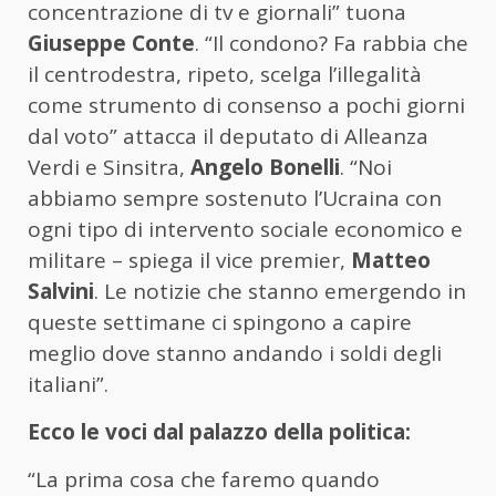
concentrazione di tv e giornali” tuona
Giuseppe Conte
. “Il condono? Fa rabbia che
il centrodestra, ripeto, scelga l’illegalità
come strumento di consenso a pochi giorni
dal voto” attacca il deputato di Alleanza
Verdi e Sinsitra,
Angelo Bonelli
. “Noi
abbiamo sempre sostenuto l’Ucraina con
ogni tipo di intervento sociale economico e
militare – spiega il vice premier,
Matteo
Salvini
. Le notizie che stanno emergendo in
queste settimane ci spingono a capire
meglio dove stanno andando i soldi degli
italiani”.
Ecco le voci dal palazzo della politica:
“La prima cosa che faremo quando