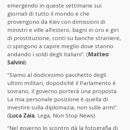
emergendo in queste settimane sui
giornali di tutto il mondo e che
provengono da Kiev con dimissioni di
ministri e ville all’estero, bagni in oro e giri
di prostituzione, conti su banche straniere,
ci spingono a capire meglio dove stanno
andando i soldi degli italiani”. (
Matteo
Salvini
)
“Siamo al dodicesimo pacchetto degli
ultimi militari, dopodiché il Parlamento è
sovrano, il governo porterà una proposta.
La mia personale posizione è quella di
investire sulla diplomazia, non sulle armi”.
(
Luca Zaia
, Lega, Non Stop News)
“Nel governo lo scontro dà la fotografia di