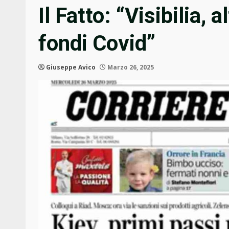
Il Fatto: “Visibilia, 
fondi Covid”
Giuseppe Avico
Marzo 26, 2025