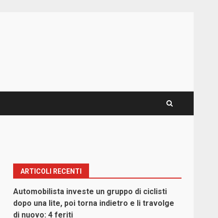
ARTICOLI RECENTI
Automobilista investe un gruppo di ciclisti
dopo una lite, poi torna indietro e li travolge
di nuovo: 4 feriti