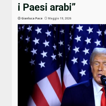
i Paesi arabi”
Gianluca Pace
Maggio 19, 2026